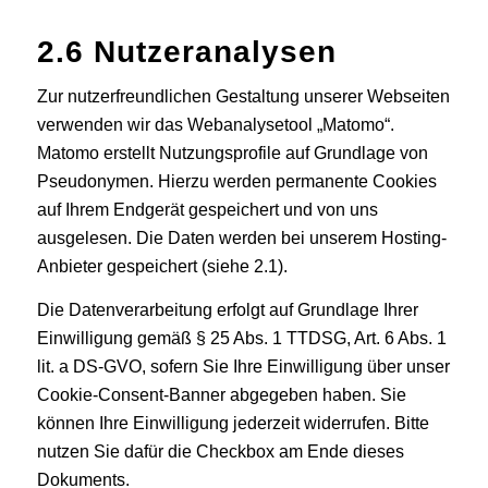
2.6 Nutzeranalysen
Zur nutzerfreundlichen Gestaltung unserer Webseiten
verwenden wir das Webanalysetool „Matomo“.
Matomo erstellt Nutzungsprofile auf Grundlage von
Pseudonymen. Hierzu werden permanente Cookies
auf Ihrem Endgerät gespeichert und von uns
ausgelesen. Die Daten werden bei unserem Hosting-
Anbieter gespeichert (siehe 2.1).
Die Datenverarbeitung erfolgt auf Grundlage Ihrer
Einwilligung gemäß § 25 Abs. 1 TTDSG, Art. 6 Abs. 1
lit. a DS-GVO, sofern Sie Ihre Einwilligung über unser
Cookie-Consent-Banner abgegeben haben. Sie
können Ihre Einwilligung jederzeit widerrufen. Bitte
nutzen Sie dafür die Checkbox am Ende dieses
Dokuments.