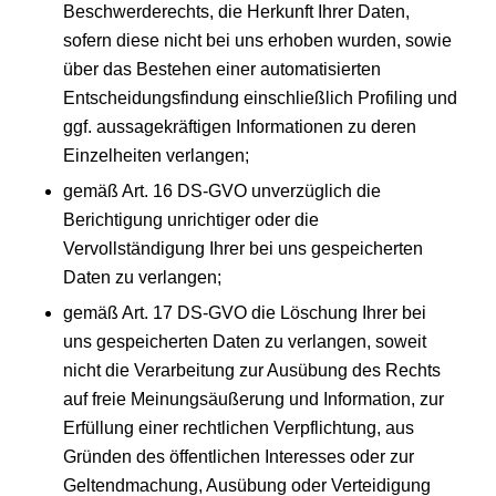
Beschwerderechts, die Herkunft Ihrer Daten,
sofern diese nicht bei uns erhoben wurden, sowie
über das Bestehen einer automatisierten
Entscheidungsfindung einschließlich Profiling und
ggf. aussagekräftigen Informationen zu deren
Einzelheiten verlangen;
gemäß Art. 16 DS-GVO unverzüglich die
Berichtigung unrichtiger oder die
Vervollständigung Ihrer bei uns gespeicherten
Daten zu verlangen;
gemäß Art. 17 DS-GVO die Löschung Ihrer bei
uns gespeicherten Daten zu verlangen, soweit
nicht die Verarbeitung zur Ausübung des Rechts
auf freie Meinungsäußerung und Information, zur
Erfüllung einer rechtlichen Verpflichtung, aus
Gründen des öffentlichen Interesses oder zur
Geltendmachung, Ausübung oder Verteidigung