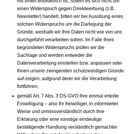
mit Ihnen erforderlich ist. Sofern es sich nicht um
einen Widerspruch gegen Direktwerbung (z.B.
Newsletter) handelt, bitten wir bei Ausübung eines
solchen Widerspruchs um die Darlegung der
Gründe, weshalb wir Ihre Daten nicht wie von uns
durchgeführt verarbeiten sollen. Im Falle Ihres
begründeten Widerspruchs prüfen wir die
Sachlage und werden entweder die
Datenverarbeitung einstellen bzw. anpassen oder
Ihnen unsere zwingenden schutzwürdigen Gründe
auf-zeigen, aufgrund derer wir die Verarbeitung
fortführen;
gemäß Art. 7 Abs. 3 DS-GVO Ihre einmal erteilte
Einwilligung – also Ihr freiwilliger, in informierter
Weise und unmissverständlich durch Ihre
Erklärung oder eine sonstige eindeutige
bestätigende Handlung verständlich gemachter