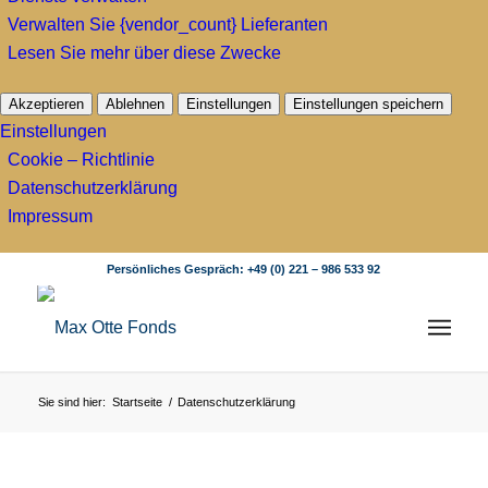
Verwalten Sie {vendor_count} Lieferanten
Lesen Sie mehr über diese Zwecke
Akzeptieren
Ablehnen
Einstellungen
Einstellungen speichern
Einstellungen
Cookie – Richtlinie
Datenschutzerklärung
Impressum
Persönliches Gespräch:
+49 (0) 221 – 986 533 92
Sie sind hier:
Startseite
/
Datenschutzerklärung