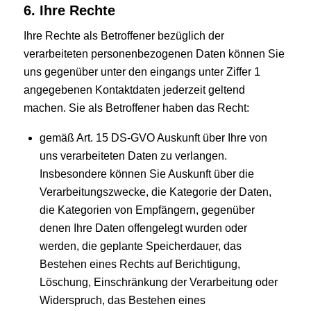
6. Ihre Rechte
Ihre Rechte als Betroffener bezüglich der
verarbeiteten personenbezogenen Daten können Sie
uns gegenüber unter den eingangs unter Ziffer 1
angegebenen Kontaktdaten jederzeit geltend
machen. Sie als Betroffener haben das Recht:
gemäß Art. 15 DS-GVO Auskunft über Ihre von
uns verarbeiteten Daten zu verlangen.
Insbesondere können Sie Auskunft über die
Verarbeitungszwecke, die Kategorie der Daten,
die Kategorien von Empfängern, gegenüber
denen Ihre Daten offengelegt wurden oder
werden, die geplante Speicherdauer, das
Bestehen eines Rechts auf Berichtigung,
Löschung, Einschränkung der Verarbeitung oder
Widerspruch, das Bestehen eines