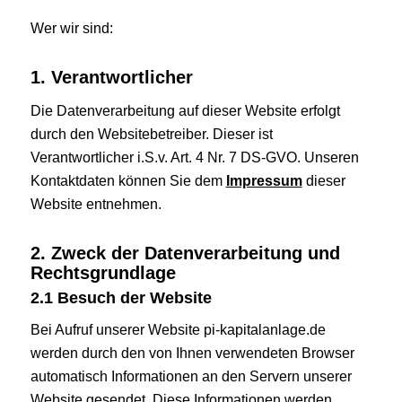
Wer wir sind:
1. Verantwortlicher
Die Datenverarbeitung auf dieser Website erfolgt
durch den Websitebetreiber. Dieser ist
Verantwortlicher i.S.v. Art. 4 Nr. 7 DS-GVO. Unseren
Kontaktdaten können Sie dem
Impressum
dieser
Website entnehmen.
2. Zweck der Datenverarbeitung und
Rechtsgrundlage
2.1 Besuch der Website
Bei Aufruf unserer Website pi-kapitalanlage.de
werden durch den von Ihnen verwendeten Browser
automatisch Informationen an den Servern unserer
Website gesendet. Diese Informationen werden