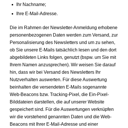
Ihr Nachname;
Ihre E-Mail-Adresse.
Die im Rahmen der Newsletter-Anmeldung erhobene
personenbezogenen Daten werden zum Versand, zur
Personalisierung des Newsletters und um zu sehen,
ob Sie unsere E-Mails tatsächlich lesen und den dort
abgebildeten Links folgen, genutzt (bspw. um Sie mit
Ihrem Namen anzusprechen). Wir weisen Sie darauf
hin, dass wir bei Versand des Newsletters Ihr
Nutzverhalten auswerten. Für diese Auswertung
beinhalten die versendeten E-Mails sogenannte
Web-Beacons bzw. Tracking-Pixel, die Ein-Pixel-
Bilddateien darstellen, die auf unserer Website
gespeichert sind. Für die Auswertungen verknüpfen
wir die vorstehend genannten Daten und die Web-
Beacons mit Ihrer E-Mail-Adresse und einer