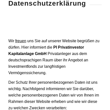
Datenschutzerklärung
Wir
freuen
uns Sie auf unserer Website begrüßen zu
dürfen. Hier informiert die
PI Privatinvestor
Kapitalanlage GmbH
Privatanleger aus dem
deutschsprachigen Raum über ihr Angebot an
Investmentfonds zur langfristigen
Vermögenssicherung.
Der Schutz Ihrer personenbezogenen Daten ist uns
wichtig. Nachfolgend informieren wir Sie darüber,
welche personenbezogenen Daten wir von Ihnen im
Rahmen dieser Website erheben und wie wir diese
zu welchen Zwecken verarbeiten: