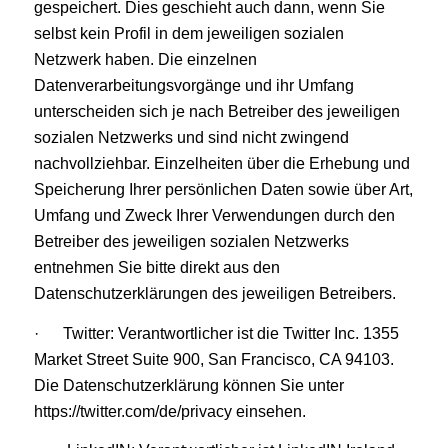
gespeichert. Dies geschieht auch dann, wenn Sie
selbst kein Profil in dem jeweiligen sozialen
Netzwerk haben. Die einzelnen
Datenverarbeitungsvorgänge und ihr Umfang
unterscheiden sich je nach Betreiber des jeweiligen
sozialen Netzwerks und sind nicht zwingend
nachvollziehbar. Einzelheiten über die Erhebung und
Speicherung Ihrer persönlichen Daten sowie über Art,
Umfang und Zweck Ihrer Verwendungen durch den
Betreiber des jeweiligen sozialen Netzwerks
entnehmen Sie bitte direkt aus den
Datenschutzerklärungen des jeweiligen Betreibers.
· Twitter: Verantwortlicher ist die Twitter Inc. 1355
Market Street Suite 900, San Francisco, CA 94103.
Die Datenschutzerklärung können Sie unter
https://twitter.com/de/privacy einsehen.