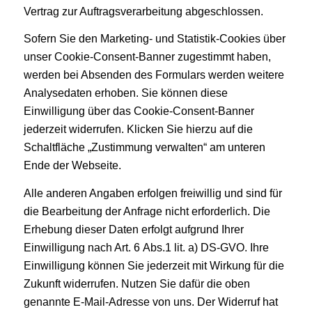
Vertrag zur Auftragsverarbeitung abgeschlossen.
Sofern Sie den Marketing- und Statistik-Cookies über
unser Cookie-Consent-Banner zugestimmt haben,
werden bei Absenden des Formulars werden weitere
Analysedaten erhoben. Sie können diese
Einwilligung über das Cookie-Consent-Banner
jederzeit widerrufen. Klicken Sie hierzu auf die
Schaltfläche „Zustimmung verwalten“ am unteren
Ende der Webseite.
Alle anderen Angaben erfolgen freiwillig und sind für
die Bearbeitung der Anfrage nicht erforderlich. Die
Erhebung dieser Daten erfolgt aufgrund Ihrer
Einwilligung nach Art. 6 Abs.1 lit. a) DS-GVO. Ihre
Einwilligung können Sie jederzeit mit Wirkung für die
Zukunft widerrufen. Nutzen Sie dafür die oben
genannte E-Mail-Adresse von uns. Der Widerruf hat