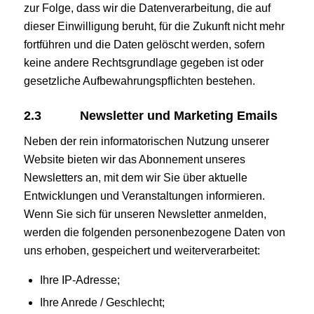
zur Folge, dass wir die Datenverarbeitung, die auf
dieser Einwilligung beruht, für die Zukunft nicht mehr
fortführen und die Daten gelöscht werden, sofern
keine andere Rechtsgrundlage gegeben ist oder
gesetzliche Aufbewahrungspflichten bestehen.
2.3
Newsletter und Marketing Emails
Neben der rein informatorischen Nutzung unserer
Website bieten wir das Abonnement unseres
Newsletters an, mit dem wir Sie über aktuelle
Entwicklungen und Veranstaltungen informieren.
Wenn Sie sich für unseren Newsletter anmelden,
werden die folgenden personenbezogene Daten von
uns erhoben, gespeichert und weiterverarbeitet:
Ihre IP-Adresse;
Ihre Anrede / Geschlecht;