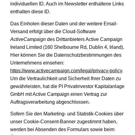
individuellen ID. Auch im Newsletter enthaltene Links
enthalten diese ID.
Das Einholen dieser Daten und der weitere Email-
Versand erfolgt über die Cloud-Software
ActiveCampaign
des Drittanbieters Active Campaign
Ireland Limited (160 Shelbourne Rd, Dublin 4, Irland).
Hier können Sie die Datenschutzbestimmungen des
Unternehmens einsehen:
https://www.activecampaign.com/legal/privacy-policy
.
Um die Vertraulichkeit und Sicherheit Ihrer Daten zu
gewährleisten, hat die PI Privatinvestor Kapitalanlage
GmbH mit Active Campaign einen Vertrag zur
Auftragsverarbeitung abgeschlossen.
Sofern Sie den Marketing- und Statistik-Cookies über
unser Cookie-Consent-Banner zugestimmt haben,
werden bei Absenden des Formulars sowie beim