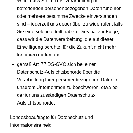
Wille, dass Sie mit der Verarbeitung der
betreffenden personenbezogenen Daten für einen
oder mehrere bestimmte Zwecke einverstanden
sind – jederzeit uns gegenüber zu widerrufen, falls
Sie eine solche erteilt haben. Dies hat zur Folge,
dass wir die Datenverarbeitung, die auf dieser
Einwilligung beruhte, für die Zukunft nicht mehr
fortführen dürfen und
gemäß Art. 77 DS-GVO sich bei einer
Datenschutz-Aufsichtsbehörde über die
Verarbeitung Ihrer personenbezogenen Daten in
unserem Unternehmen zu beschweren, etwa bei
der für uns zuständigen Datenschutz-
Aufsichtsbehörde:
Landesbeauftragte für Datenschutz und
Informationsfreiheit: