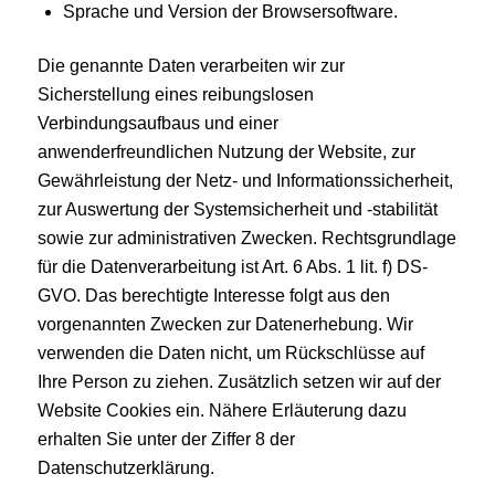
Sprache und Version der Browsersoftware.
Die genannte Daten verarbeiten wir zur
Sicherstellung eines reibungslosen
Verbindungsaufbaus und einer
anwenderfreundlichen Nutzung der Website, zur
Gewährleistung der Netz- und Informationssicherheit,
zur Auswertung der Systemsicherheit und -stabilität
sowie zur administrativen Zwecken. Rechtsgrundlage
für die Datenverarbeitung ist Art. 6 Abs. 1 lit. f) DS-
GVO. Das berechtigte Interesse folgt aus den
vorgenannten Zwecken zur Datenerhebung. Wir
verwenden die Daten nicht, um Rückschlüsse auf
Ihre Person zu ziehen. Zusätzlich setzen wir auf der
Website Cookies ein. Nähere Erläuterung dazu
erhalten Sie unter der Ziffer 8 der
Datenschutzerklärung.