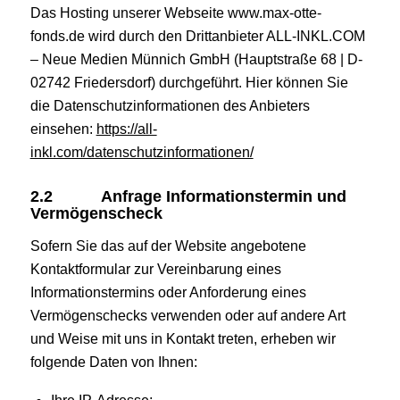
Das Hosting unserer Webseite www.max-otte-
fonds.de wird durch den Drittanbieter ALL-INKL.COM
– Neue Medien Münnich GmbH (Hauptstraße 68 | D-
02742 Friedersdorf) durchgeführt. Hier können Sie
die Datenschutzinformationen des Anbieters
einsehen:
https://all-
inkl.com/datenschutzinformationen/
2.2
Anfrage Informationstermin und
Vermögenscheck
Sofern Sie das auf der Website angebotene
Kontaktformular zur Vereinbarung eines
Informationstermins oder Anforderung eines
Vermögenschecks verwenden oder auf andere Art
und Weise mit uns in Kontakt treten, erheben wir
folgende Daten von Ihnen: