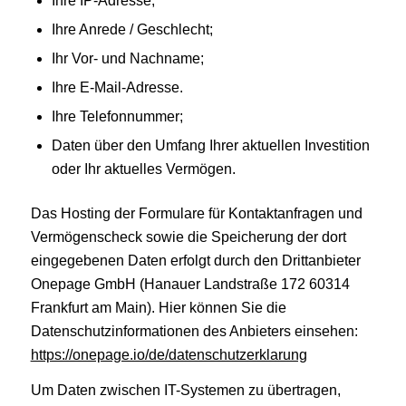
Ihre IP-Adresse;
Ihre Anrede / Geschlecht;
Ihr Vor- und Nachname;
Ihre E-Mail-Adresse.
Ihre Telefonnummer;
Daten über den Umfang Ihrer aktuellen Investition
oder Ihr aktuelles Vermögen.
Das Hosting der Formulare für Kontaktanfragen und
Vermögenscheck sowie die Speicherung der dort
eingegebenen Daten erfolgt durch den Drittanbieter
Onepage GmbH (Hanauer Landstraße 172 60314
Frankfurt am Main). Hier können Sie die
Datenschutzinformationen des Anbieters einsehen:
https://onepage.io/de/datenschutzerklarung
Um Daten zwischen IT-Systemen zu übertragen,