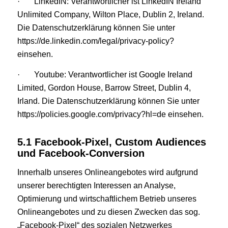
· LinkedIN: Verantwortlicher ist LinkedIN Ireland
Unlimited Company, Wilton Place, Dublin 2, Ireland.
Die Datenschutzerklärung können Sie unter
https://de.linkedin.com/legal/privacy-policy?
einsehen.
· Youtube: Verantwortlicher ist Google Ireland
Limited, Gordon House, Barrow Street, Dublin 4,
Irland. Die Datenschutzerklärung können Sie unter
https://policies.google.com/privacy?hl=de einsehen.
5.1 Facebook-Pixel, Custom Audiences
und Facebook-Conversion
Innerhalb unseres Onlineangebotes wird aufgrund
unserer berechtigten Interessen an Analyse,
Optimierung und wirtschaftlichem Betrieb unseres
Onlineangebotes und zu diesen Zwecken das sog.
„Facebook-Pixel“ des sozialen Netzwerkes