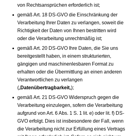
von Rechtsansprüchen erforderlich ist;
gemäß Art. 18 DS-GVO die Einschränkung der
Verarbeitung Ihrer Daten zu verlangen, soweit die
Richtigkeit der Daten von Ihnen bestritten wird
oder die Verarbeitung unrechtmäßig ist;
gemäß Art. 20 DS-GVO Ihre Daten, die Sie uns
bereitgestellt haben, in einem strukturierten,
gängigen und maschinenlesbaren Format zu
erhalten oder die Übermittlung an einen anderen
Verantwortlichen zu verlangen
(„
Datenübertragbarkeit
„);
gemäß Art. 21 DS-GVO Widerspruch gegen die
Verarbeitung einzulegen, sofern die Verarbeitung
aufgrund von Art. 6 Abs. 1 S. 1 lit. e) oder lit. f) DS-
GVO erfolgt. Dies ist insbesondere der Fall, wenn
die Verarbeitung nicht zur Erfüllung eines Vertrags