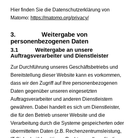
Hier finden Sie die Datenschutzerklärung von
Matomo:
https://matomo.org/privacy/
3. Weitergabe von
personenbezogenen Daten
3.1
Weitergabe an unsere
Auftragsverarbeiter und Dienstleister
Zur Durchführung unseres Geschäftsbetriebs und
Bereitstellung dieser Website kann es vorkommen,
dass wir den Zugriff auf Ihre personenbezogenen
Daten gegenüber unseren eingesetzten
Auftragsverarbeiter und anderen Dienstleistern
gewähren. Dabei handelt es sich um Dienstleister,
die für den Betrieb unserer Website und die
Verarbeitung durch die Systeme gespeicherten oder
übermittelten Daten (z.B. Rechenzentrumsleistung,