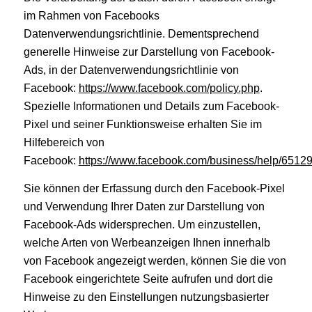
im Rahmen von Facebooks
Datenverwendungsrichtlinie. Dementsprechend
generelle Hinweise zur Darstellung von Facebook-
Ads, in der Datenverwendungsrichtlinie von
Facebook:
https://www.facebook.com/policy.php
.
Spezielle Informationen und Details zum Facebook-
Pixel und seiner Funktionsweise erhalten Sie im
Hilfebereich von
Facebook:
https://www.facebook.com/business/help/651
Sie können der Erfassung durch den Facebook-Pixel
und Verwendung Ihrer Daten zur Darstellung von
Facebook-Ads widersprechen. Um einzustellen,
welche Arten von Werbeanzeigen Ihnen innerhalb
von Facebook angezeigt werden, können Sie die von
Facebook eingerichtete Seite aufrufen und dort die
Hinweise zu den Einstellungen nutzungsbasierter