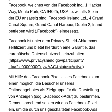
Facebook, welches von der Facebook Inc., 1 Hacker
Way, Menlo Park, CA 94025, USA, bzw. falls Sie in
der EU ansässig sind, Facebook Ireland Ltd., 4 Grand
Canal Square, Grand Canal Harbour, Dublin 2, Irland
betrieben wird („Facebook“), eingesetzt.
Facebook ist unter dem Privacy-Shield-Abkommen
zertifiziert und bietet hierdurch eine Garantie, das
europäische Datenschutzrecht einzuhalten
(
https://www.privacyshield.gov/participant?
id=a2zt0000000GnywAAC&status=Active
).
Mit Hilfe des Facebook-Pixels ist es Facebook zum
einen möglich, die Besucher unseres
Onlineangebotes als Zielgruppe für die Darstellung
von Anzeigen (sog. „Facebook-Ads“) zu bestimmen.
Dementsprechend setzen wir das Facebook-Pixel
ein, um die durch uns geschalteten Facebook-Ads