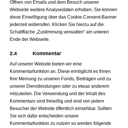
Öffnen von Emails und dem Besuch unserer
Webseite weitere Analysedaten erhoben. Sie können
diese Einwilligung über das Cookie-Consent-Banner
jederzeit widerrufen. Klicken Sie hierzu auf die
Schaltfläche „Zustimmung verwalten“ am unteren
Ende der Webseite.
2.4
Kommentar
Auf unserer Website bieten wir eine
Kommentarfunktion an. Diese ermöglicht es Ihnen
Ihre Meinung zu unseren Fonds, Beiträgen und zu
unserer Dienstleistungen oder zu etwas anderem
mitzuteilen. Die Verwendung und der Inhalt des
Kommentars sind freiwillig und sind von jedem
Besucher der Website öffentlich einsehbar. Sollten
Sie sich dafür entscheiden unsere
Kommentarfunktion zu nutzen so werden folgende