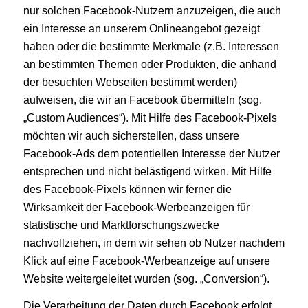
nur solchen Facebook-Nutzern anzuzeigen, die auch
ein Interesse an unserem Onlineangebot gezeigt
haben oder die bestimmte Merkmale (z.B. Interessen
an bestimmten Themen oder Produkten, die anhand
der besuchten Webseiten bestimmt werden)
aufweisen, die wir an Facebook übermitteln (sog.
„Custom Audiences“). Mit Hilfe des Facebook-Pixels
möchten wir auch sicherstellen, dass unsere
Facebook-Ads dem potentiellen Interesse der Nutzer
entsprechen und nicht belästigend wirken. Mit Hilfe
des Facebook-Pixels können wir ferner die
Wirksamkeit der Facebook-Werbeanzeigen für
statistische und Marktforschungszwecke
nachvollziehen, in dem wir sehen ob Nutzer nachdem
Klick auf eine Facebook-Werbeanzeige auf unsere
Website weitergeleitet wurden (sog. „Conversion“).
Die Verarbeitung der Daten durch Facebook erfolgt