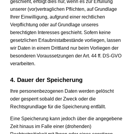
geschieht, erfolgt dies nur, wenn es zur Erfüllung
unserer (vor)vertraglichen Pflichten, auf Grundlage
Ihrer Einwilligung, aufgrund einer rechtlichen
Verpflichtung oder auf Grundlage unseres
berechtigten Interesses geschieht. Sofern keine
gesetzlichen Erlaubnistatbestände vorliegen, lassen
wir Daten in einem Drittland nur beim Vorliegen der
besonderen Voraussetzungen der Art. 44 ff. DS-GVO
verarbeiten.
4. Dauer der Speicherung
Ihre personenbezogenen Daten werden gelöscht
oder gesperrt sobald der Zweck oder die
Rechtsgrundlage für die Speicherung entfällt.
Eine Speicherung kann jedoch über die angegebene
Zeit hinaus im Falle einer (drohenden)