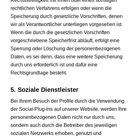
Rechtsstreitigkeit mit Ihnen oder eines sonstigen
rechtlichen Verfahrens erfolgen oder wenn die
Speicherung durch gesetzliche Vorschriften, denen
wir als Verantwortlicher unterliegen vorgesehen ist.
Wenn die durch die gesetzlichen Vorschriften
vorgeschriebene Speicherfrist abläuft, erfolgt eine
Sperrung oder Löschung der personenbezogenen
Daten, es sei denn, dass eine weitere Speicherung
durch uns erforderlich ist und dafür eine
Rechtsgrundlage besteht.
5. Soziale Dienstleister
Bei Ihrem Besuch der Profile durch die Verwendung
der Social-Plug-Ins auf unserer Website, werden Ihre
personenbezogenen Daten nicht nur durch uns,
sondern auch durch die Betreiber des jeweiligen
sozialen Netzwerks erhoben, genutzt und