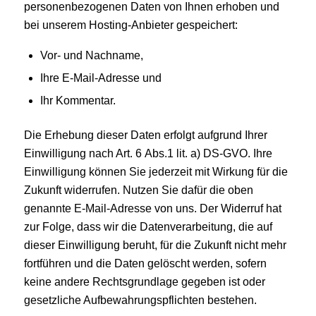
personenbezogenen Daten von Ihnen erhoben und
bei unserem Hosting-Anbieter gespeichert:
Vor- und Nachname,
Ihre E-Mail-Adresse und
Ihr Kommentar.
Die Erhebung dieser Daten erfolgt aufgrund Ihrer
Einwilligung nach Art. 6 Abs.1 lit. a) DS-GVO. Ihre
Einwilligung können Sie jederzeit mit Wirkung für die
Zukunft widerrufen. Nutzen Sie dafür die oben
genannte E-Mail-Adresse von uns. Der Widerruf hat
zur Folge, dass wir die Datenverarbeitung, die auf
dieser Einwilligung beruht, für die Zukunft nicht mehr
fortführen und die Daten gelöscht werden, sofern
keine andere Rechtsgrundlage gegeben ist oder
gesetzliche Aufbewahrungspflichten bestehen.