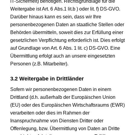
IT-Sicherheit) benötigen. Rechtsgrundlage für die
Weitergabe ist Art. 6 Abs.1 lit.b ) oder lit. f) DS-GVO.
Darüber hinaus kann es sein, dass wir Ihre
personenbezogenen Daten an staatliche Stellen oder
Behörden übermitteln, soweit dies zur Erfüllung einer
gesetzlichen Verpflichtung erforderlich ist. Dies erfolgt
auf Grundlage von Art. 6 Abs. 1 lit. c) DS-GVO. Eine
Übermittlung erfolgt auch an unsere eingesetzten
Personen (z.B. Mitarbeiter).
3.2
Weitergabe in Drittländer
Sofern wir personenbezogenen Daten in einem
Drittland (d.h. außerhalb der Europäischen Union
(EU) oder des Europäischen Wirtschaftsraums (EWR)
verarbeiten oder dies im Rahmen der
Inanspruchnahme von Diensten Dritter oder
Offenlegung, bzw. Übermittlung von Daten an Dritte