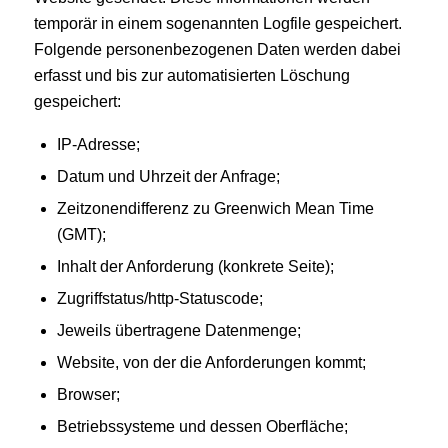
temporär in einem sogenannten Logfile gespeichert.
Folgende personenbezogenen Daten werden dabei
erfasst und bis zur automatisierten Löschung
gespeichert:
IP-Adresse;
Datum und Uhrzeit der Anfrage;
Zeitzonendifferenz zu Greenwich Mean Time
(GMT);
Inhalt der Anforderung (konkrete Seite);
Zugriffstatus/http-Statuscode;
Jeweils übertragene Datenmenge;
Website, von der die Anforderungen kommt;
Browser;
Betriebssysteme und dessen Oberfläche;