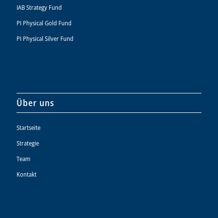
IAB Strategy Fund
PI Physical Gold Fund
PI Physical Silver Fund
Über uns
Startseite
Strategie
Team
Kontakt