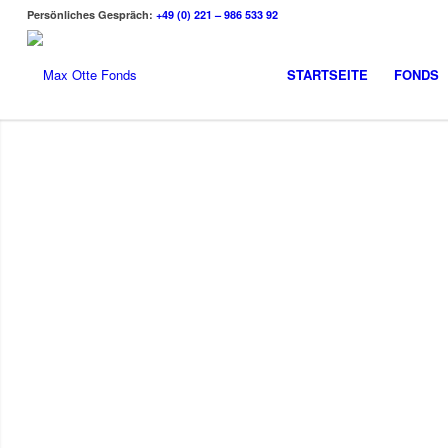
Persönliches Gespräch:
+49 (0) 221 – 986 533 92
STARTSEITE
FONDS