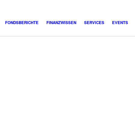
FONDSBERICHTE
FINANZWISSEN
SERVICES
EVENTS