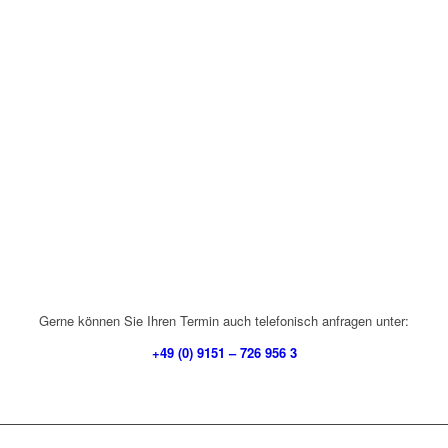
Gerne können Sie Ihren Termin auch telefonisch anfragen unter:
+49 (0) 9151 – 726 956 3