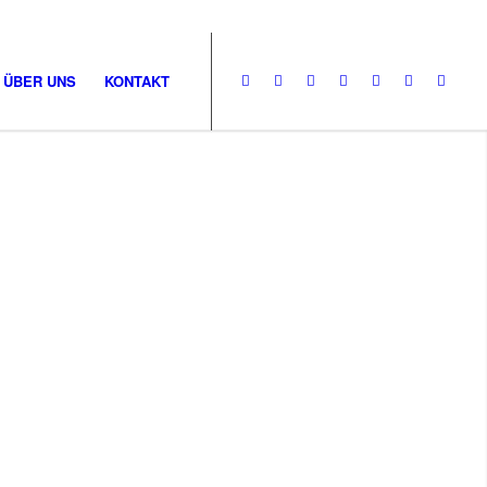
ÜBER UNS
KONTAKT