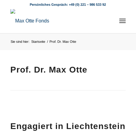
Persönliches Gespräch:
+49 (0) 221 – 986 533 92
Sie sind hier:
Startseite
/
Prof. Dr. Max Otte
Prof. Dr. Max Otte
Engagiert in Liechtenstein