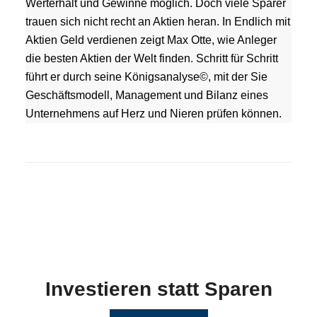
Werterhalt und Gewinne möglich. Doch viele Sparer
trauen sich nicht recht an Aktien heran. In Endlich mit
Aktien Geld verdienen zeigt Max Otte, wie Anleger
die besten Aktien der Welt finden. Schritt für Schritt
führt er durch seine Königsanalyse©, mit der Sie
Geschäftsmodell, Management und Bilanz eines
Unternehmens auf Herz und Nieren prüfen können.
Investieren statt Sparen