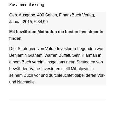
Zusammenfassung
Geb. Ausgabe, 400 Seiten, FinanzBuch Verlag,
Januar 2015, € 34,99
Mit bewährten Methoden die besten Investments
finden
Die Strategien von Value-Investoren-Legenden wie
Benjamin Graham, Warren Buffett, Seth Klarman in
einem Buch vereint. Insgesamt neun Strategien von
bewährten Value-Investoren stellt Mihaljevic in
seinem Buch vor und durchleuchtet dabei deren Vor-
und Nachteile.