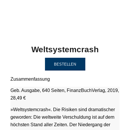
Weltsystemcrash
BESTELLEN
Zusammenfassung
Geb. Ausgabe, 640 Seiten, FinanzBuchVerlag, 2019,
28,49 €
»Weltsystemcrash«. Die Risiken sind dramatischer
geworden: Die weltweite Verschuldung ist auf dem
höchsten Stand aller Zeiten. Der Niedergang der