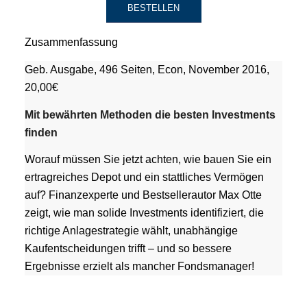
BESTELLEN
Zusammenfassung
Geb. Ausgabe, 496 Seiten, Econ, November 2016,
20,00€
Mit bewährten Methoden die besten Investments
finden
Worauf müssen Sie jetzt achten, wie bauen Sie ein
ertragreiches Depot und ein stattliches Vermögen
auf? Finanzexperte und Bestsellerautor Max Otte
zeigt, wie man solide Investments identifiziert, die
richtige Anlagestrategie wählt, unabhängige
Kaufentscheidungen trifft – und so bessere
Ergebnisse erzielt als mancher Fondsmanager!