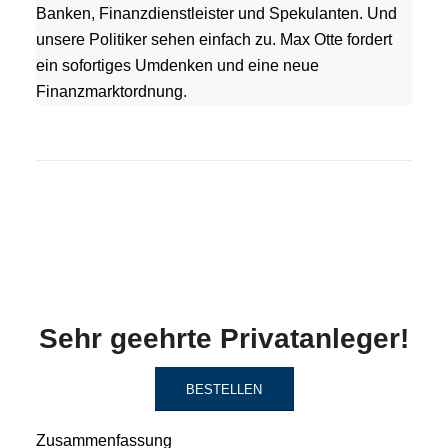
Banken, Finanzdienstleister und Spekulanten. Und
unsere Politiker sehen einfach zu. Max Otte fordert
ein sofortiges Umdenken und eine neue
Finanzmarktordnung.
Sehr geehrte Privatanleger!
BESTELLEN
Zusammenfassung