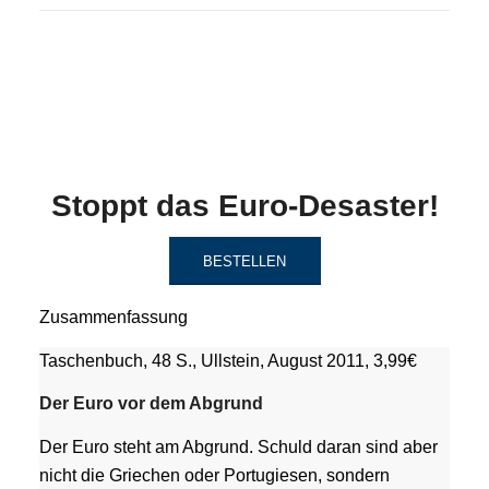
Stoppt das Euro-Desaster!
BESTELLEN
Zusammenfassung
Taschenbuch, 48 S., Ullstein, August 2011, 3,99€
Der Euro vor dem Abgrund
Der Euro steht am Abgrund. Schuld daran sind aber
nicht die Griechen oder Portugiesen, sondern