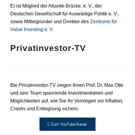
Er ist Mitglied der Atlantik-Brücke, e. V., der
Deutschen Gesellschaft für Auswärtige Politik e. V.,
sowie Mitbegründer und Direktor des
Zentrums für
Value Investing e. V
.
Privatinvestor-TV
Bei Privatinvestor-TV zeigen Ihnen Prof. Dr. Max Otte
und sein Team spannende Investmentideen und
Möglichkeiten auf, wie Sie Ihr Vermögen vor Inflation,
Crashs und Enteignung sichern.
Zum YouTube-Kanal