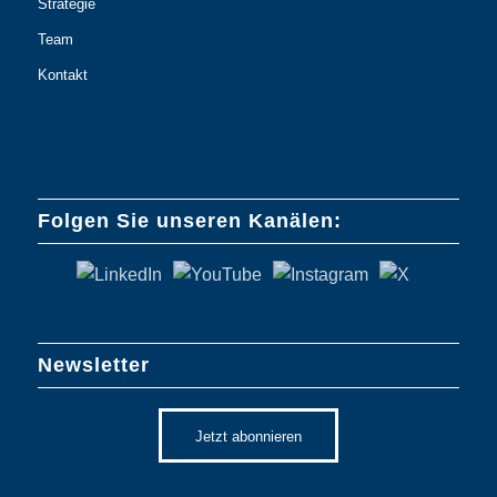
Strategie
Team
Kontakt
Folgen Sie unseren Kanälen:
Newsletter
Jetzt abonnieren