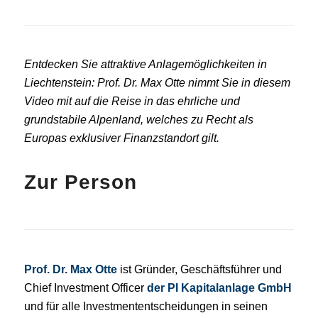
Entdecken Sie attraktive Anlagemöglichkeiten in
Liechtenstein: Prof. Dr. Max Otte nimmt Sie in diesem
Video mit auf die Reise in das ehrliche und
grundstabile Alpenland, welches zu Recht als
Europas exklusiver Finanzstandort gilt.
Zur Person
Prof. Dr. Max Otte
ist Gründer, Geschäftsführer und
Chief Investment Officer
der PI Kapitalanlage GmbH
und für alle Investmententscheidungen in seinen