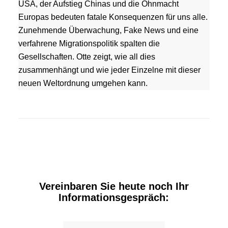
USA, der Aufstieg Chinas und die Ohnmacht
Europas bedeuten fatale Konsequenzen für uns alle.
Zunehmende Überwachung, Fake News und eine
verfahrene Migrationspolitik spalten die
Gesellschaften. Otte zeigt, wie all dies
zusammenhängt und wie jeder Einzelne mit dieser
neuen Weltordnung umgehen kann.
Vereinbaren Sie heute noch Ihr
Informationsgespräch: