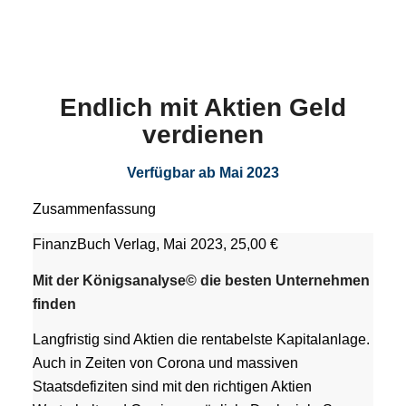
Endlich mit Aktien Geld
verdienen
Verfügbar ab Mai 2023
Zusammenfassung
FinanzBuch Verlag, Mai 2023, 25,00 €
Mit der Königsanalyse© die besten Unternehmen
finden
Langfristig sind Aktien die rentabelste Kapitalanlage.
Auch in Zeiten von Corona und massiven
Staatsdefiziten sind mit den richtigen Aktien