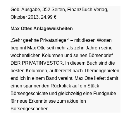
Geb. Ausgabe, 352 Seiten, FinanzBuch Verlag,
Oktober 2013, 24,99 €
Max Ottes Anlageweisheiten
„Sehr geehrte Privatanleger“ – mit diesen Worten
beginnt Max Otte seit mehr als zehn Jahren seine
wöchentlichen Kolumnen und seinen Börsenbrief
DER PRIVATINVESTOR. In diesem Buch sind die
besten Kolumnen, aufbereitet nach Themengebieten,
endlich in einem Band vereint. Max Otte liefert damit
einen spannenden Rückblick auf ein Stück
Börsengeschichte und gleichzeitig eine Fundgrube
für neue Erkenntnisse zum aktuellen
Börsengeschehen.