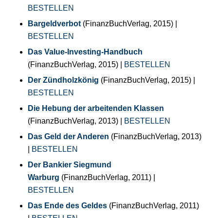
BESTELLEN
Bargeldverbot
(FinanzBuchVerlag, 2015) |
BESTELLEN
Das Value-Investing-Handbuch
(FinanzBuchVerlag, 2015) |
BESTELLEN
Der Zündholzkönig
(FinanzBuchVerlag, 2015) |
BESTELLEN
Die Hebung der arbeitenden Klassen
(FinanzBuchVerlag, 2013) |
BESTELLEN
Das Geld der Anderen
(FinanzBuchVerlag, 2013)
|
BESTELLEN
Der Bankier Siegmund
Warburg
(FinanzBuchVerlag, 2011) |
BESTELLEN
Das Ende des Geldes
(FinanzBuchVerlag, 2011)