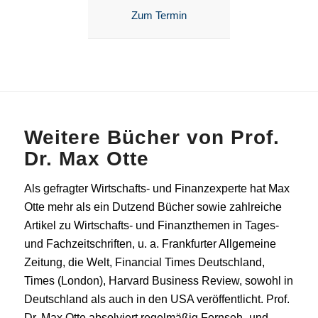
Zum Termin
Weitere Bücher von Prof.
Dr. Max Otte
Als gefragter Wirtschafts- und Finanzexperte hat Max
Otte mehr als ein Dutzend Bücher sowie zahlreiche
Artikel zu Wirtschafts- und Finanzthemen in Tages-
und Fachzeitschriften, u. a. Frankfurter Allgemeine
Zeitung, die Welt, Financial Times Deutschland,
Times (London), Harvard Business Review, sowohl in
Deutschland als auch in den USA veröffentlicht. Prof.
Dr. Max Otte absolviert regelmäßig Fernseh- und