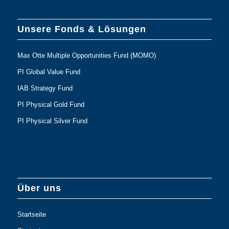
Unsere Fonds & Lösungen
Max Otte Multiple Opportunities Fund (MOMO)
PI Global Value Fund
IAB Strategy Fund
PI Physical Gold Fund
PI Physical Silver Fund
Über uns
Startseite