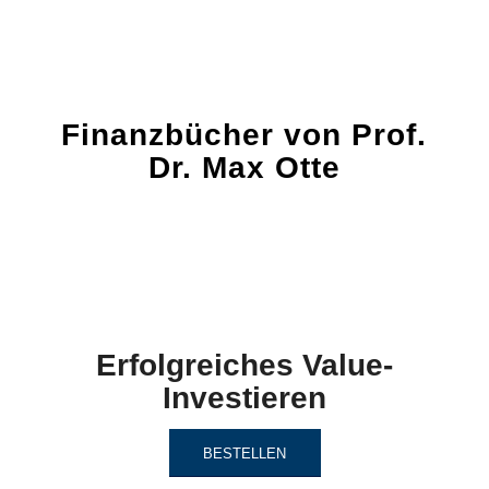
Finanzbücher von Prof.
Dr. Max Otte
Erfolgreiches Value-
Investieren
BESTELLEN