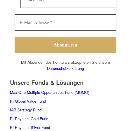
Mit Absenden des Formulars akzeptieren Sie unsere
Datenschutzerklärung
Unsere Fonds & Lösungen
Max Otte Multiple Opportunities Fund (MOMO)
PI Global Value Fund
IAB Strategy Fund
PI Physical Gold Fund
PI Physical Silver Fund