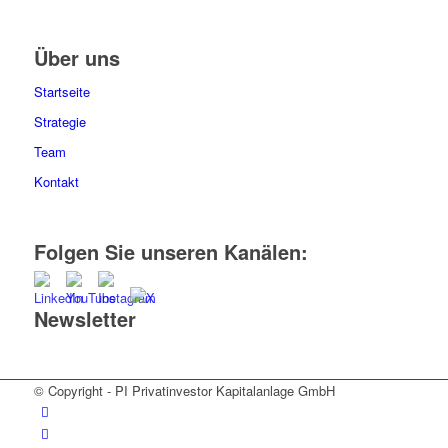
Über uns
Startseite
Strategie
Team
Kontakt
Folgen Sie unseren Kanälen:
Newsletter
Jetzt abonnieren
© Copyright - PI Privatinvestor Kapitalanlage GmbH