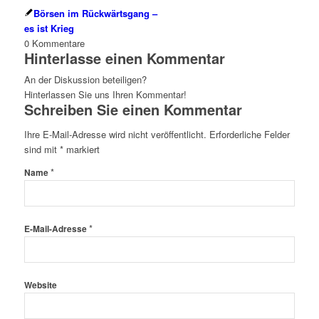
Börsen im Rückwärtsgang –
es ist Krieg
0
Kommentare
Hinterlasse einen Kommentar
An der Diskussion beteiligen?
Hinterlassen Sie uns Ihren Kommentar!
Schreiben Sie einen Kommentar
Ihre E-Mail-Adresse wird nicht veröffentlicht.
Erforderliche Felder
sind mit
*
markiert
*
Name
*
E-Mail-Adresse
Website