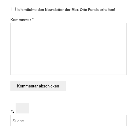
Ich möchte den Newsletter der Max Otte Fonds erhalten!
*
Kommentar