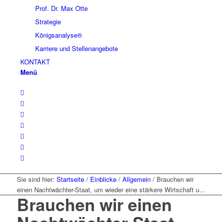
Prof. Dr. Max Otte
Strategie
Königsanalyse®
Karriere und Stellenangebote
KONTAKT
Menü
Sie sind hier:
Startseite
/
Einblicke
/
Allgemein
/
Brauchen wir
einen Nachtwächter-Staat, um wieder eine stärkere Wirtschaft u...
Brauchen wir einen