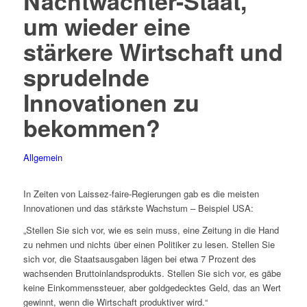
Nachtwächter-Staat,
um wieder eine
stärkere Wirtschaft und
sprudelnde
Innovationen zu
bekommen?
Allgemein
In Zeiten von Laissez-faire-Regierungen gab es die meisten
Innovationen und das stärkste Wachstum – Beispiel USA:
„Stellen Sie sich vor, wie es sein muss, eine Zeitung in die Hand
zu nehmen und nichts über einen Politiker zu lesen. Stellen Sie
sich vor, die Staatsausgaben lägen bei etwa 7 Prozent des
wachsenden Bruttoinlandsprodukts. Stellen Sie sich vor, es gäbe
keine Einkommenssteuer, aber goldgedecktes Geld, das an Wert
gewinnt, wenn die Wirtschaft produktiver wird.“