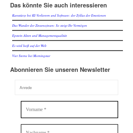
Das könnte Sie auch interessieren
Kursstürze bei KI-Verlierern und Software: der Zyklus der Emotionen
Das Wunder der Zinsenszinsen: So steigt Ihr Vermögen
Epstein-Akten und Managementqualität
Es wird heiß auf der Welt
Vier Sterne bei Morningstar
Abonnieren Sie unseren Newsletter