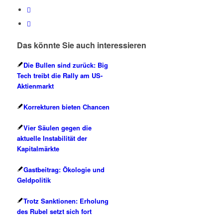
Das könnte Sie auch interessieren
Die Bullen sind zurück: Big
Tech treibt die Rally am US-
Aktienmarkt
Korrekturen bieten Chancen
Vier Säulen gegen die
aktuelle Instabilität der
Kapitalmärkte
Gastbeitrag: Ökologie und
Geldpolitik
Trotz Sanktionen: Erholung
des Rubel setzt sich fort