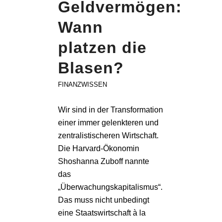
Geldvermögen:
Wann
platzen die
Blasen?
FINANZWISSEN
Wir sind in der Transformation
einer immer gelenkteren und
zentralistischeren Wirtschaft.
Die Harvard-Ökonomin
Shoshanna Zuboff nannte
das
„Überwachungskapitalismus“.
Das muss nicht unbedingt
eine Staatswirtschaft à la