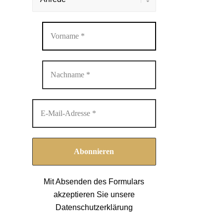
Mit Absenden des Formulars
akzeptieren Sie unsere
Datenschutzerklärung