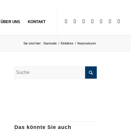
ÜBER UNS
KONTAKT
Sie sind hier:
Startseite
/
Einblicke
/
finanzwissen
Das könnte Sie auch