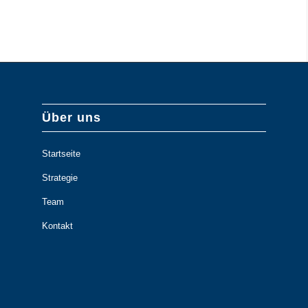
Über uns
Startseite
Strategie
Team
Kontakt