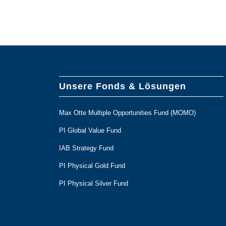
Unsere Fonds & Lösungen
Max Otte Multiple Opportunities Fund (MOMO)
PI Global Value Fund
IAB Strategy Fund
PI Physical Gold Fund
PI Physical Silver Fund