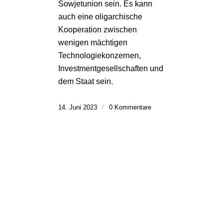
Sowjetunion sein. Es kann
auch eine oligarchische
Kooperation zwischen
wenigen mächtigen
Technologiekonzernen,
Investmentgesellschaften und
dem Staat sein.
14. Juni 2023
/
0 Kommentare