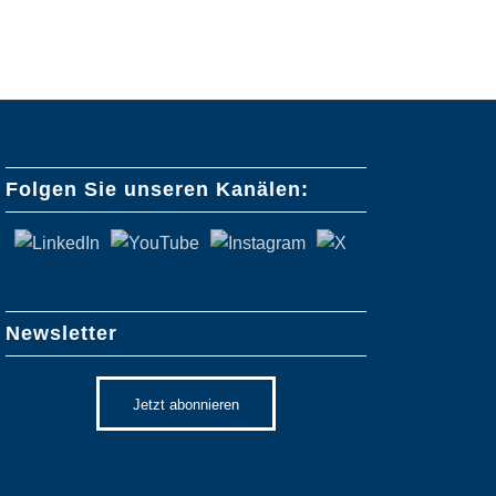
Folgen Sie unseren Kanälen:
Newsletter
Jetzt abonnieren