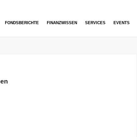
FONDSBERICHTE
FINANZWISSEN
SERVICES
EVENTS
sen