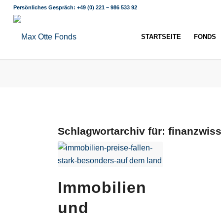
Persönliches Gespräch:
+49 (0) 221 – 986 533 92
STARTSEITE
FONDS
Schlagwortarchiv für:
finanzwis
Immobilien
und