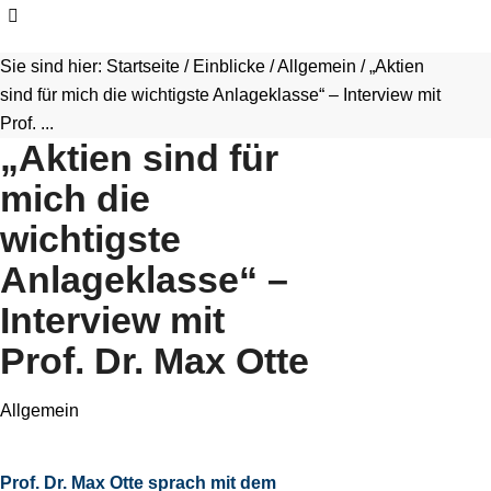
Sie sind hier:
Startseite
/
Einblicke
/
Allgemein
/
„Aktien
sind für mich die wichtigste Anlageklasse“ – Interview mit
Prof. ...
„Aktien sind für
mich die
wichtigste
Anlageklasse“ –
Interview mit
Prof. Dr. Max Otte
Allgemein
Prof. Dr. Max Otte sprach mit dem