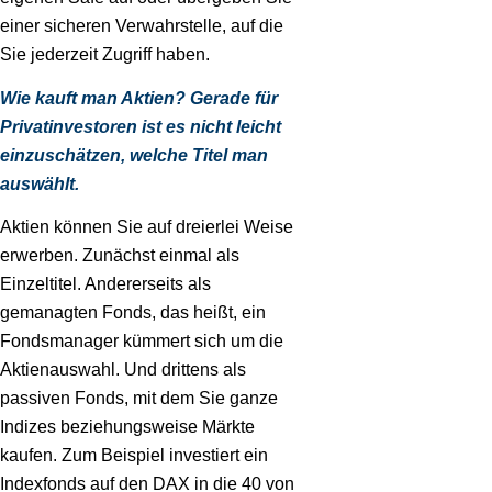
einer sicheren Verwahrstelle, auf die
Sie jederzeit Zugriff haben.
Wie kauft man Aktien? Gerade für
Privatinvestoren ist es nicht leicht
einzuschätzen, welche Titel man
auswählt.
Aktien können Sie auf dreierlei Weise
erwerben. Zunächst einmal als
Einzeltitel. Andererseits als
gemanagten Fonds, das heißt, ein
Fondsmanager kümmert sich um die
Aktienauswahl. Und drittens als
passiven Fonds, mit dem Sie ganze
Indizes beziehungsweise Märkte
kaufen. Zum Beispiel investiert ein
Indexfonds auf den DAX in die 40 von