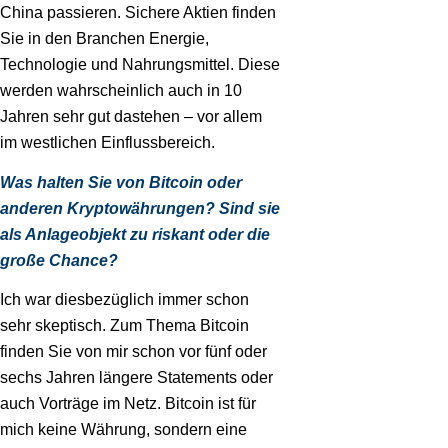
China passieren. Sichere Aktien finden
Sie in den Branchen Energie,
Technologie und Nahrungsmittel. Diese
werden wahrscheinlich auch in 10
Jahren sehr gut dastehen – vor allem
im westlichen Einflussbereich.
Was halten Sie von Bitcoin oder
anderen Kryptowährungen? Sind sie
als Anlageobjekt zu riskant oder die
große Chance?
Ich war diesbezüglich immer schon
sehr skeptisch. Zum Thema Bitcoin
finden Sie von mir schon vor fünf oder
sechs Jahren längere Statements oder
auch Vorträge im Netz. Bitcoin ist für
mich keine Währung, sondern eine