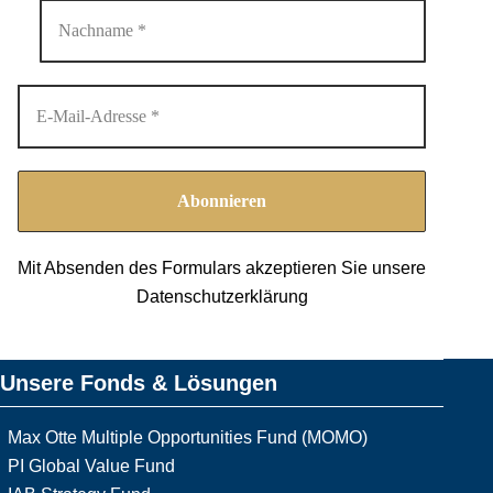
Mit Absenden des Formulars akzeptieren Sie unsere
Datenschutzerklärung
Unsere Fonds & Lösungen
Max Otte Multiple Opportunities Fund (MOMO)
PI Global Value Fund