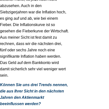
abzusehen. Auch in den
Siebzigerjahren war die Inflation hoch,
es ging auf und ab, wie bei einem
Fieber. Die Inflationskurve ist so
gesehen die Fieberkurve der Wirtschaft.
Aus meiner Sicht ist fest damit zu
rechnen, dass wir die nächsten drei,
fünf oder sechs Jahre noch eine
signifikante Inflation haben werden.
Das Geld auf dem Bankkonto wird
damit sicherlich sehr viel weniger wert
sein.
Können Sie uns drei Trends nennen,
die aus Ihrer Sicht in den nächsten
Jahren den Aktienmarkt
beeinflussen werden?