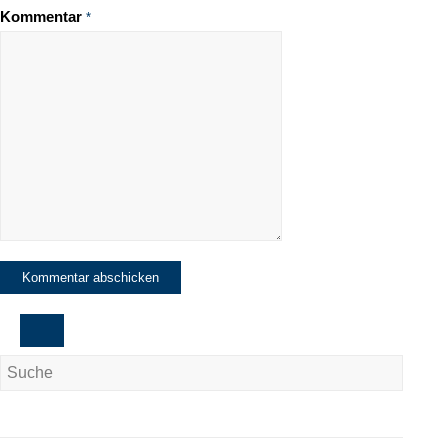
Kommentar
*