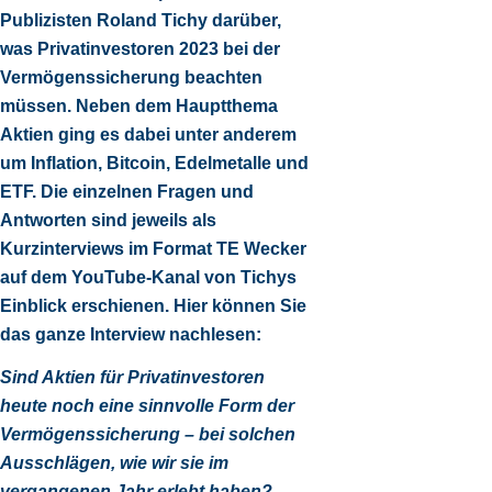
Publizisten Roland Tichy darüber,
was Privatinvestoren 2023 bei der
Vermögenssicherung beachten
müssen. Neben dem Hauptthema
Aktien ging es dabei unter anderem
um Inflation, Bitcoin, Edelmetalle und
ETF. Die einzelnen Fragen und
Antworten sind jeweils als
Kurzinterviews im Format TE Wecker
auf dem
YouTube-Kanal von Tichys
Einblick
erschienen. Hier können Sie
das ganze Interview nachlesen:
Sind Aktien für Privatinvestoren
heute noch eine sinnvolle Form der
Vermögenssicherung – bei solchen
Ausschlägen, wie wir sie im
vergangenen Jahr erlebt haben?