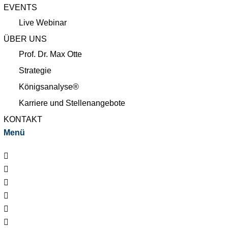
EVENTS
Live Webinar
ÜBER UNS
Prof. Dr. Max Otte
Strategie
Königsanalyse®
Karriere und Stellenangebote
KONTAKT
Menü