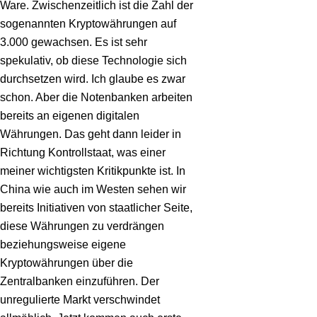
Ware. Zwischenzeitlich ist die Zahl der
sogenannten Kryptowährungen auf
3.000 gewachsen. Es ist sehr
spekulativ, ob diese Technologie sich
durchsetzen wird. Ich glaube es zwar
schon. Aber die Notenbanken arbeiten
bereits an eigenen digitalen
Währungen. Das geht dann leider in
Richtung Kontrollstaat, was einer
meiner wichtigsten Kritikpunkte ist. In
China wie auch im Westen sehen wir
bereits Initiativen von staatlicher Seite,
diese Währungen zu verdrängen
beziehungsweise eigene
Kryptowährungen über die
Zentralbanken einzuführen. Der
unregulierte Markt verschwindet