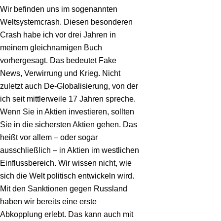
Wir befinden uns im sogenannten
Weltsystemcrash. Diesen besonderen
Crash habe ich vor drei Jahren in
meinem gleichnamigen Buch
vorhergesagt. Das bedeutet Fake
News, Verwirrung und Krieg. Nicht
zuletzt auch De-Globalisierung, von der
ich seit mittlerweile 17 Jahren spreche.
Wenn Sie in Aktien investieren, sollten
Sie in die sichersten Aktien gehen. Das
heißt vor allem – oder sogar
ausschließlich – in Aktien im westlichen
Einflussbereich. Wir wissen nicht, wie
sich die Welt politisch entwickeln wird.
Mit den Sanktionen gegen Russland
haben wir bereits eine erste
Abkopplung erlebt. Das kann auch mit