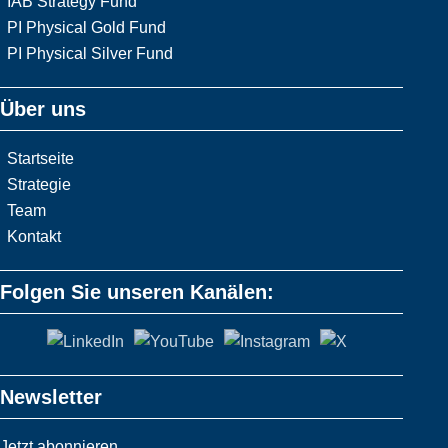
IAB Strategy Fund
PI Physical Gold Fund
PI Physical Silver Fund
Über uns
Startseite
Strategie
Team
Kontakt
Folgen Sie unseren Kanälen:
Newsletter
Jetzt abonnieren