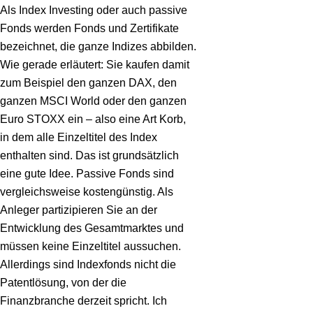
Als Index Investing oder auch passive
Fonds werden Fonds und Zertifikate
bezeichnet, die ganze Indizes abbilden.
Wie gerade erläutert: Sie kaufen damit
zum Beispiel den ganzen DAX, den
ganzen MSCI World oder den ganzen
Euro STOXX ein – also eine Art Korb,
in dem alle Einzeltitel des Index
enthalten sind. Das ist grundsätzlich
eine gute Idee. Passive Fonds sind
vergleichsweise kostengünstig. Als
Anleger partizipieren Sie an der
Entwicklung des Gesamtmarktes und
müssen keine Einzeltitel aussuchen.
Allerdings sind Indexfonds nicht die
Patentlösung, von der die
Finanzbranche derzeit spricht. Ich