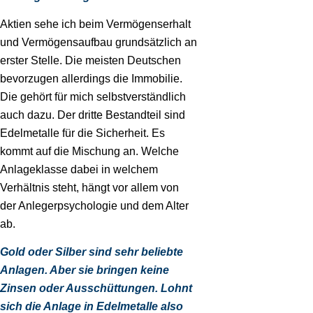
Aktien sehe ich beim Vermögenserhalt
und Vermögensaufbau grundsätzlich an
erster Stelle. Die meisten Deutschen
bevorzugen allerdings die Immobilie.
Die gehört für mich selbstverständlich
auch dazu. Der dritte Bestandteil sind
Edelmetalle für die Sicherheit. Es
kommt auf die Mischung an. Welche
Anlageklasse dabei in welchem
Verhältnis steht, hängt vor allem von
der Anlegerpsychologie und dem Alter
ab.
Gold oder Silber sind sehr beliebte
Anlagen. Aber sie bringen keine
Zinsen oder Ausschüttungen. Lohnt
sich die Anlage in Edelmetalle also