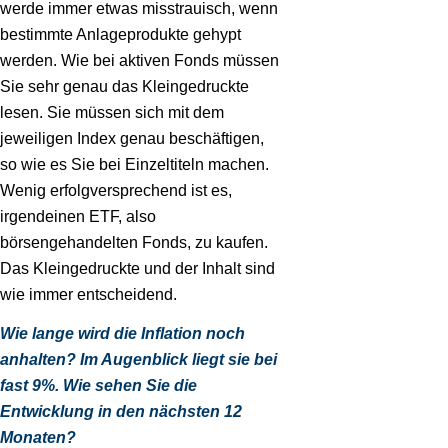
werde immer etwas misstrauisch, wenn
bestimmte Anlageprodukte gehypt
werden. Wie bei aktiven Fonds müssen
Sie sehr genau das Kleingedruckte
lesen. Sie müssen sich mit dem
jeweiligen Index genau beschäftigen,
so wie es Sie bei Einzeltiteln machen.
Wenig erfolgversprechend ist es,
irgendeinen ETF, also
börsengehandelten Fonds, zu kaufen.
Das Kleingedruckte und der Inhalt sind
wie immer entscheidend.
Wie lange wird die Inflation noch
anhalten? Im Augenblick liegt sie bei
fast 9%. Wie sehen Sie die
Entwicklung in den nächsten 12
Monaten?