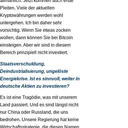
allmählich. Jetzt kommen auch erste
Pleiten. Viele der aktuellen
Kryptowährungen werden wohl
untergehen. Ich bin daher sehr
vorsichtig. Wenn Sie etwas zocken
wollen, dann können Sie bei Bitcoin
einsteigen. Aber wir sind in diesem
Bereich prinzipiell nicht investiert.
Staatsverschuldung,
Deindustrialisierung, ungelöste
Energiekrise. Ist es sinnvoll, weiter in
deutsche Aktien zu investieren?
Es ist eine Tragödie, was mit unserem
Land passiert. Und es sind längst nicht
nur China oder Russland, die uns
bedrohen. Unsere Regierung hat keine
Wirtschaftsstrategie, die diesen Namen