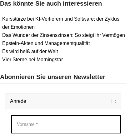
Das könnte Sie auch interessieren
Kursstürze bei KI-Verlierern und Software: der Zyklus
der Emotionen
Das Wunder der Zinsenszinsen: So steigt Ihr Vermögen
Epstein-Akten und Managementqualität
Es wird heiß auf der Welt
Vier Sterne bei Morningstar
Abonnieren Sie unseren Newsletter