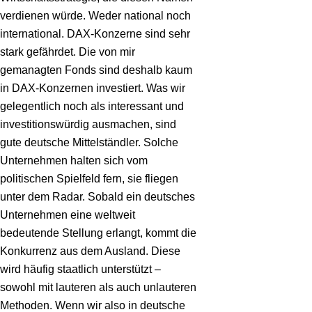
verdienen würde. Weder national noch
international. DAX-Konzerne sind sehr
stark gefährdet. Die von mir
gemanagten Fonds sind deshalb kaum
in DAX-Konzernen investiert. Was wir
gelegentlich noch als interessant und
investitionswürdig ausmachen, sind
gute deutsche Mittelständler. Solche
Unternehmen halten sich vom
politischen Spielfeld fern, sie fliegen
unter dem Radar. Sobald ein deutsches
Unternehmen eine weltweit
bedeutende Stellung erlangt, kommt die
Konkurrenz aus dem Ausland. Diese
wird häufig staatlich unterstützt –
sowohl mit lauteren als auch unlauteren
Methoden. Wenn wir also in deutsche