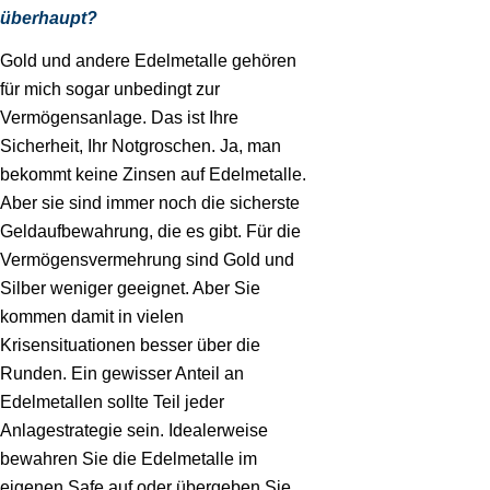
überhaupt?
Gold und andere Edelmetalle gehören
für mich sogar unbedingt zur
Vermögensanlage. Das ist Ihre
Sicherheit, Ihr Notgroschen. Ja, man
bekommt keine Zinsen auf Edelmetalle.
Aber sie sind immer noch die sicherste
Geldaufbewahrung, die es gibt. Für die
Vermögensvermehrung sind Gold und
Silber weniger geeignet. Aber Sie
kommen damit in vielen
Krisensituationen besser über die
Runden. Ein gewisser Anteil an
Edelmetallen sollte Teil jeder
Anlagestrategie sein. Idealerweise
bewahren Sie die Edelmetalle im
eigenen Safe auf oder übergeben Sie