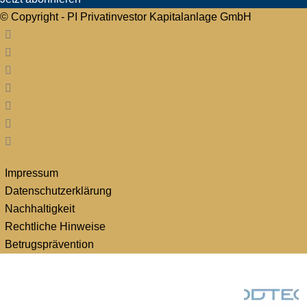
© Copyright - PI Privatinvestor Kapitalanlage GmbH
Impressum
Datenschutzerklärung
Nachhaltigkeit
Rechtliche Hinweise
Betrugsprävention