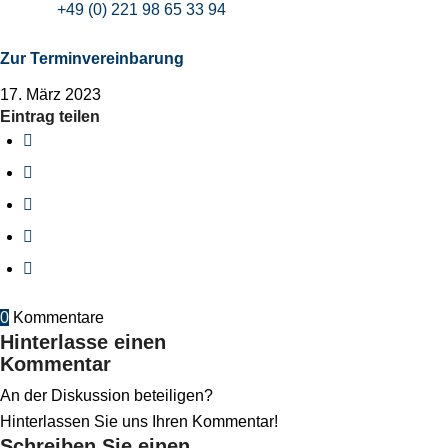
+49 (0) 221 98 65 33 94
Zur Terminvereinbarung
17. März 2023
Eintrag teilen
0
Kommentare
Hinterlasse einen
Kommentar
An der Diskussion beteiligen?
Hinterlassen Sie uns Ihren Kommentar!
Schreiben Sie einen