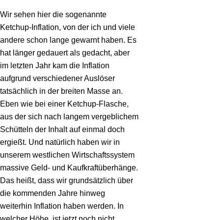
Wir sehen hier die sogenannte
Ketchup-Inflation, von der ich und viele
andere schon lange gewarnt haben. Es
hat länger gedauert als gedacht, aber
im letzten Jahr kam die Inflation
aufgrund verschiedener Auslöser
tatsächlich in der breiten Masse an.
Eben wie bei einer Ketchup-Flasche,
aus der sich nach langem vergeblichem
Schütteln der Inhalt auf einmal doch
ergießt. Und natürlich haben wir in
unserem westlichen Wirtschaftssystem
massive Geld- und Kaufkraftüberhänge.
Das heißt, dass wir grundsätzlich über
die kommenden Jahre hinweg
weiterhin Inflation haben werden. In
welcher Höhe, ist jetzt noch nicht