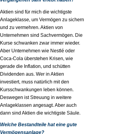
Aktien sind für mich die wichtigste
Anlageklasse, um Vermögen zu sichern
und zu vermehren. Aktien von
Unternehmen sind Sachvermögen. Die
Kurse schwanken zwar immer wieder.
Aber Unternehmen wie Nestlé oder
Coca-Cola überstehen Krisen, wie
gerade die Inflation, und schütten
Dividenden aus. Wer in Aktien
investiert, muss natürlich mit den
Kursschwankungen leben können.
Deswegen ist Streuung in weitere
Anlageklassen angesagt. Aber auch
dann sind Aktien die wichtigste Säule.
Welche Bestandteile hat eine gute
Vermögensanlage?