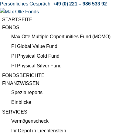
Persönliches Gespräch:
+49 (0) 221 – 986 533 92
STARTSEITE
FONDS
Max Otte Multiple Opportunities Fund (MOMO)
PI Global Value Fund
PI Physical Gold Fund
PI Physical Silver Fund
FONDSBERICHTE
FINANZWISSEN
Spezialreports
Einblicke
SERVICES
Vermögenscheck
Ihr Depot in Liechtenstein