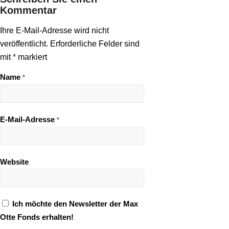
Kommentar
Ihre E-Mail-Adresse wird nicht
veröffentlicht.
Erforderliche Felder sind
mit
*
markiert
Name
*
E-Mail-Adresse
*
Website
Ich möchte den Newsletter der Max
Otte Fonds erhalten!