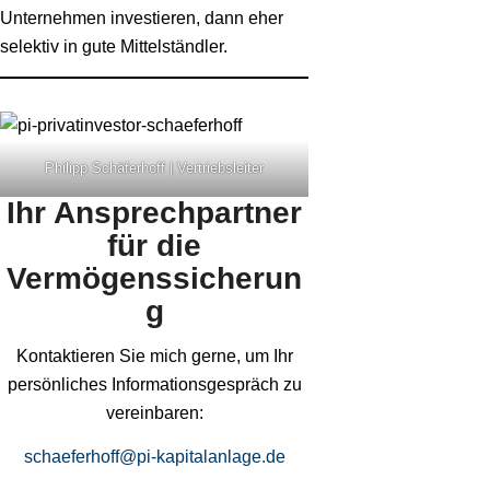
Unternehmen investieren, dann eher
selektiv in gute Mittelständler.
Philipp Schäferhoff | Vertriebsleiter
Ihr Ansprechpartner
für die
Vermögenssicherun
g
Kontaktieren Sie mich gerne, um Ihr
persönliches Informationsgespräch zu
vereinbaren:
schaeferhoff@pi-kapitalanlage.de