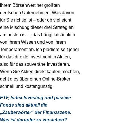
ihrem Börsenwert her größten
deutschen Unternehmen. Was davon
für Sie richtig ist – oder ob vielleicht
eine Mischung dieser drei Strategien
am besten ist –, das hängt tatsächlich
von Ihrem Wissen und von Ihrem
Temperament ab. Ich plädiere seit jeher
für das direkte Investment in Aktien,
also für das souveräne Investieren.
Wenn Sie Aktien direkt kaufen möchten,
geht dies über einen Online-Broker
schnell und kostengünstig.
ETF, Index Investing und passive
Fonds sind aktuell die
„Zauberwörter“ der Finanzszene.
Was ist darunter zu verstehen?