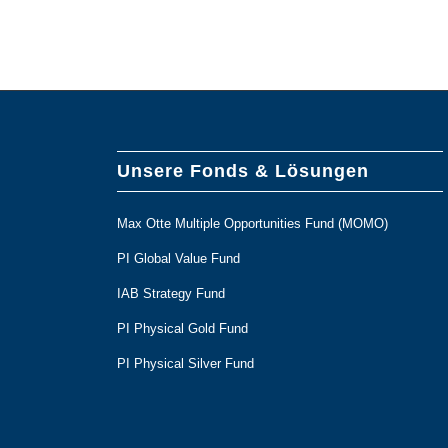
Unsere Fonds & Lösungen
Max Otte Multiple Opportunities Fund (MOMO)
PI Global Value Fund
IAB Strategy Fund
PI Physical Gold Fund
PI Physical Silver Fund