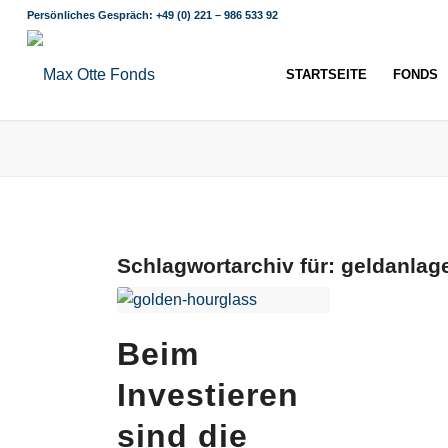
Persönliches Gespräch:
+49 (0) 221 – 986 533 92
STARTSEITE
FONDS
Schlagwortarchiv für:
geldanlag
Beim
Investieren
sind die