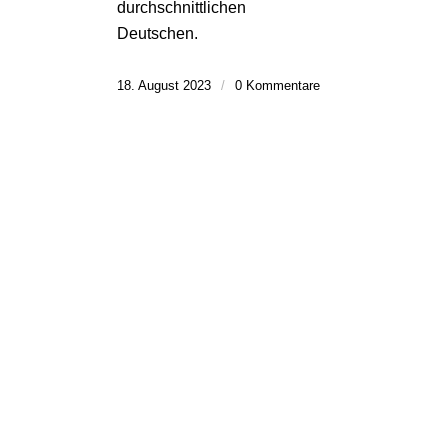
durchschnittlichen
Deutschen.
18. August 2023
/
0 Kommentare