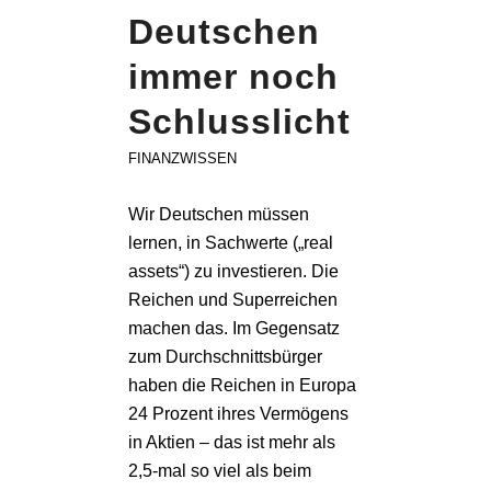
Deutschen
immer noch
Schlusslicht
FINANZWISSEN
Wir Deutschen müssen
lernen, in Sachwerte („real
assets“) zu investieren. Die
Reichen und Superreichen
machen das. Im Gegensatz
zum Durchschnittsbürger
haben die Reichen in Europa
24 Prozent ihres Vermögens
in Aktien – das ist mehr als
2,5-mal so viel als beim