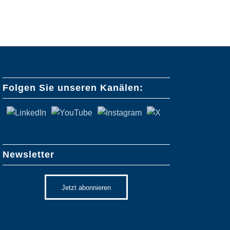
Folgen Sie unseren Kanälen:
Newsletter
Jetzt abonnieren