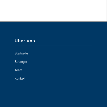
Über uns
Startseite
Strategie
Team
Kontakt