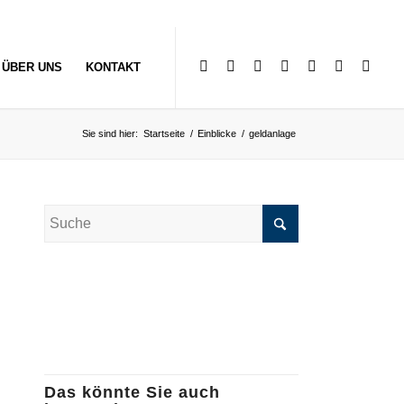
ÜBER UNS
KONTAKT
Sie sind hier:
Startseite
/
Einblicke
/
geldanlage
Das könnte Sie auch