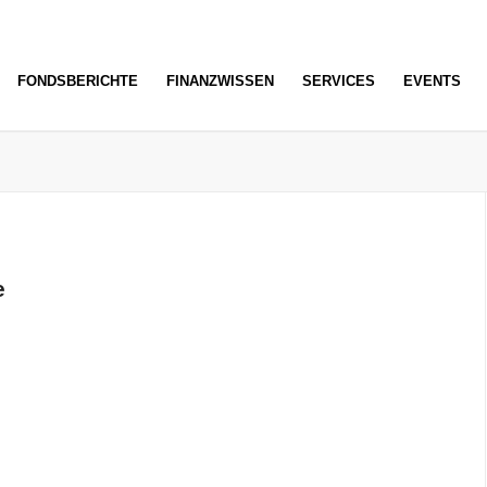
FONDSBERICHTE
FINANZWISSEN
SERVICES
EVENTS
e