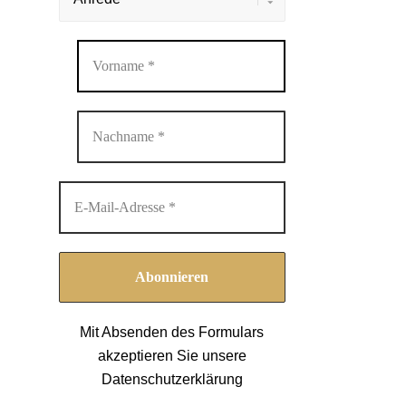
Mit Absenden des Formulars
akzeptieren Sie unsere
Datenschutzerklärung