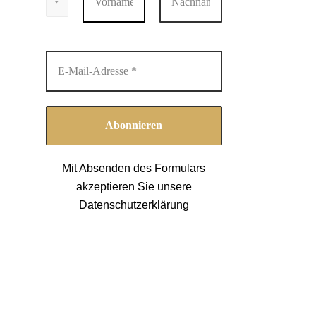
Mit Absenden des Formulars
akzeptieren Sie unsere
Datenschutzerklärung