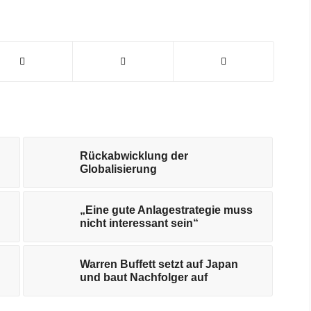
Rückabwicklung der
Globalisierung
„Eine gute Anlagestrategie muss
nicht interessant sein“
Warren Buffett setzt auf Japan
und baut Nachfolger auf