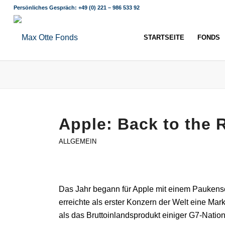
Persönliches Gespräch:
+49 (0) 221 – 986 533 92
STARTSEITE
FONDS
Apple: Back to the 
ALLGEMEIN
Das Jahr begann für Apple mit einem Paukensc
erreichte als erster Konzern der Welt eine Mark
als das Bruttoinlandsprodukt einiger G7-Nati