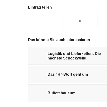
Eintrag teilen
Das könnte Sie auch interessieren
Logistik und Lieferketten: Die
nächste Schockwelle
Das “R“-Wort geht um
Buffett baut um