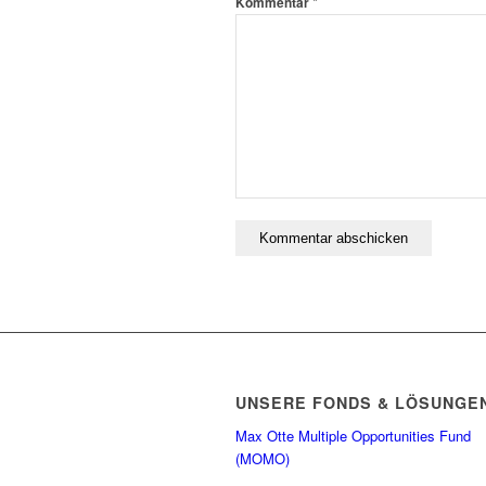
*
Kommentar
UNSERE FONDS & LÖSUNGE
Max Otte Multiple Opportunities Fund
(MOMO)