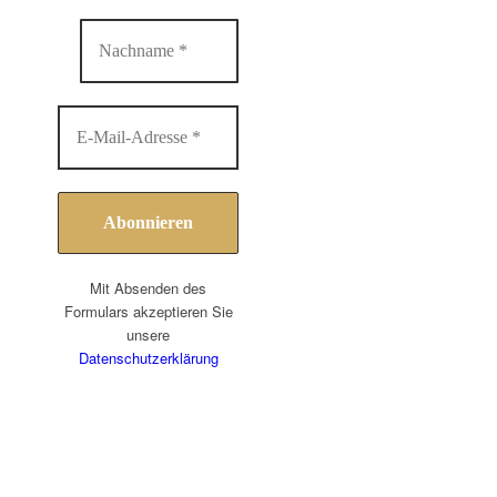
Mit Absenden des
Formulars akzeptieren Sie
unsere
Datenschutzerklärung