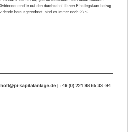
 Dividendenrendite auf den durchschnittlichen Einstiegskurs betrug
dividende herausgerechnet, sind es immer noch 23 %.
hoff@pi-kapitalanlage.de
| +49 (0) 221 98 65 33 -94