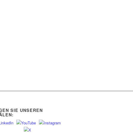
GEN SIE UNSEREN
ÄLEN: