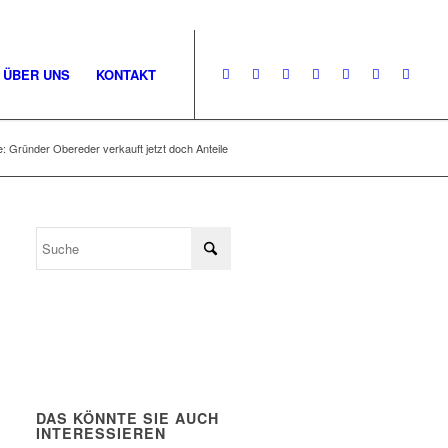
ÜBER UNS
KONTAKT
: Gründer Obereder verkauft jetzt doch Anteile
DAS KÖNNTE SIE AUCH
INTERESSIEREN