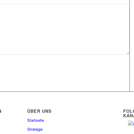
N
ÜBER UNS
FOL
KAN
Startseite
Strategie