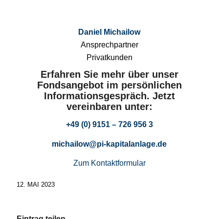
Daniel Michailow
Ansprechpartner
Privatkunden
Erfahren Sie mehr über unser
Fondsangebot im persönlichen
Informationsgespräch. Jetzt
vereinbaren unter:
+49 (0) 9151 – 726 956 3
michailow@pi-kapitalanlage.de
Zum Kontaktformular
12. MAI 2023
Eintrag teilen