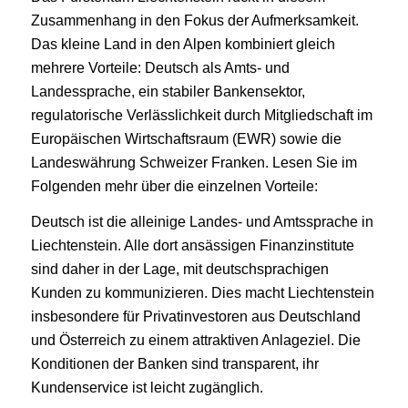
Zusammenhang in den Fokus der Aufmerksamkeit.
Das kleine Land in den Alpen kombiniert gleich
mehrere Vorteile: Deutsch als Amts- und
Landessprache, ein stabiler Bankensektor,
regulatorische Verlässlichkeit durch Mitgliedschaft im
Europäischen Wirtschaftsraum (EWR) sowie die
Landeswährung Schweizer Franken. Lesen Sie im
Folgenden mehr über die einzelnen Vorteile:
Deutsch ist die alleinige Landes- und Amtssprache in
Liechtenstein. Alle dort ansässigen Finanzinstitute
sind daher in der Lage, mit deutschsprachigen
Kunden zu kommunizieren. Dies macht Liechtenstein
insbesondere für Privatinvestoren aus Deutschland
und Österreich zu einem attraktiven Anlageziel. Die
Konditionen der Banken sind transparent, ihr
Kundenservice ist leicht zugänglich.