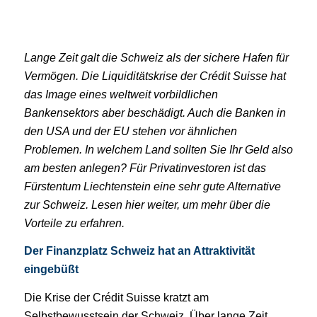
Lange Zeit galt die Schweiz als der sichere Hafen für
Vermögen. Die Liquiditätskrise der Crédit Suisse hat
das Image eines weltweit vorbildlichen
Bankensektors aber beschädigt. Auch die Banken in
den USA und der EU stehen vor ähnlichen
Problemen. In welchem Land sollten Sie Ihr Geld also
am besten anlegen? Für Privatinvestoren ist das
Fürstentum Liechtenstein eine sehr gute Alternative
zur Schweiz. Lesen hier weiter, um mehr über die
Vorteile zu erfahren.
Der Finanzplatz Schweiz hat an Attraktivität
eingebüßt
Die Krise der Crédit Suisse kratzt am
Selbstbewusstsein der Schweiz. Über lange Zeit