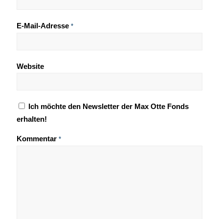
E-Mail-Adresse
*
Website
Ich möchte den Newsletter der Max Otte Fonds
erhalten!
Kommentar
*