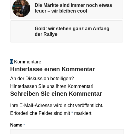
Die Märkte sind immer noch etwas
teuer – wir bleiben cool
Gold: wir stehen ganz am Anfang
der Rallye
0
Kommentare
Hinterlasse einen Kommentar
An der Diskussion beteiligen?
Hinterlassen Sie uns Ihren Kommentar!
Schreiben Sie einen Kommentar
Ihre E-Mail-Adresse wird nicht veröffentlicht.
Erforderliche Felder sind mit
*
markiert
Name
*