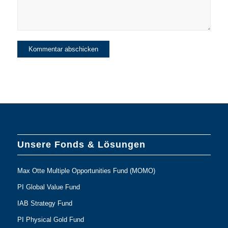
Unsere Fonds & Lösungen
Max Otte Multiple Opportunities Fund (MOMO)
PI Global Value Fund
IAB Strategy Fund
PI Physical Gold Fund