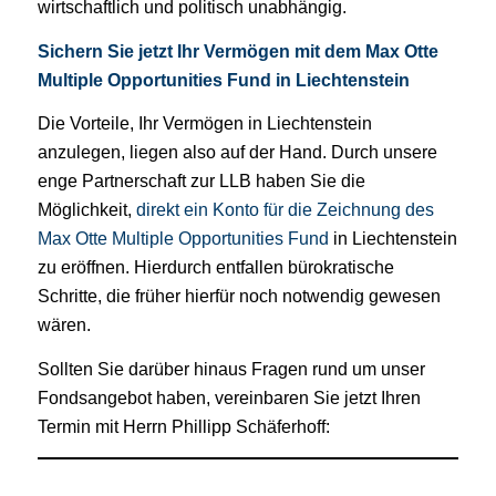
wirtschaftlich und politisch unabhängig.
Sichern Sie jetzt Ihr Vermögen mit dem Max Otte
Multiple Opportunities Fund in Liechtenstein
Die Vorteile, Ihr Vermögen in Liechtenstein
anzulegen, liegen also auf der Hand. Durch unsere
enge Partnerschaft zur LLB haben Sie die
Möglichkeit,
direkt ein Konto für die Zeichnung des
Max Otte Multiple Opportunities Fund
in Liechtenstein
zu eröffnen. Hierdurch entfallen bürokratische
Schritte, die früher hierfür noch notwendig gewesen
wären.
Sollten Sie darüber hinaus Fragen rund um unser
Fondsangebot haben, vereinbaren Sie jetzt Ihren
Termin mit Herrn Phillipp Schäferhoff: