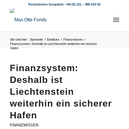
Persönliches Gespräch:
+49 (0) 221 – 986 533 92
Sie sind hier:
Startseite
/
Einblicke
/
Finanzwissen
/
Finanzsystem: Deshalb ist Liechtenstein weiterhin ein sicherer
Hafen
Finanzsystem:
Deshalb ist
Liechtenstein
weiterhin ein sicherer
Hafen
FINANZWISSEN