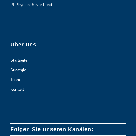
PI Physical Silver Fund
Über uns
Startseite
Strategie
Team
Kontakt
Folgen Sie unseren Kanälen: