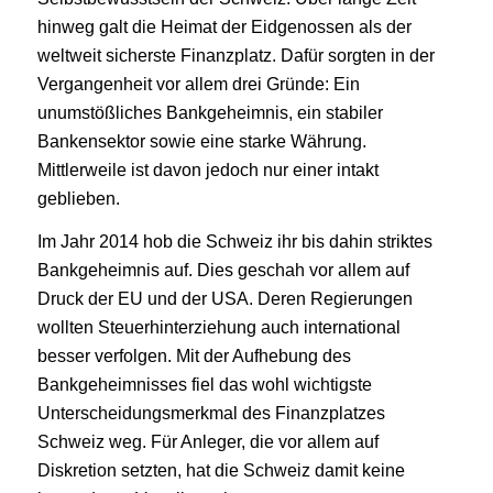
hinweg galt die Heimat der Eidgenossen als der
weltweit sicherste Finanzplatz. Dafür sorgten in der
Vergangenheit vor allem drei Gründe: Ein
unumstößliches Bankgeheimnis, ein stabiler
Bankensektor sowie eine starke Währung.
Mittlerweile ist davon jedoch nur einer intakt
geblieben.
Im Jahr 2014 hob die Schweiz ihr bis dahin striktes
Bankgeheimnis auf. Dies geschah vor allem auf
Druck der EU und der USA. Deren Regierungen
wollten Steuerhinterziehung auch international
besser verfolgen. Mit der Aufhebung des
Bankgeheimnisses fiel das wohl wichtigste
Unterscheidungsmerkmal des Finanzplatzes
Schweiz weg. Für Anleger, die vor allem auf
Diskretion setzten, hat die Schweiz damit keine