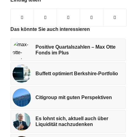
Das könnte Sie auch interessieren
Positive Quartalszahlen – Max Otte
Fonds im Plus
Buffett optimiert Berkshire-Portfolio
Citigroup mit guten Perspektiven
Es lohnt sich, aktuell auch über
Liquidität nachzudenken