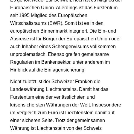
Europäischen Union. Allerdings ist das Fürstentum
seit 1995 Mitglied des Europäischen
Wirtschaftsraums (EWR). Somit ist es in den
europäischen Binnenmarkt integriert. Die Ein- und
Ausreise ist für Bürger der Europäischen Union oder
auch Inhaber eines Schengenvisums vollkommen
unproblematisch. Ebenso greifen gemeinsame
Regularien im Bankensektor, unter anderem im
Hinblick auf die Einlagensicherung.
Nicht zuletzt ist der Schweizer Franken die
Landeswährung Liechtensteins. Damit hat das
Fürstentum eine der verlässlichsten und
krisensichersten Währungen der Welt. Insbesondere
im Vergleich zum Euro ist Liechtenstein damit auf
einer sicheren Seite. Trotz der gemeinsamen
Währung ist Liechtenstein von der Schweiz