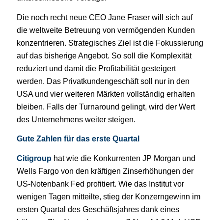
Die noch recht neue CEO Jane Fraser will sich auf
die weltweite Betreuung von vermögenden Kunden
konzentrieren. Strategisches Ziel ist die Fokussierung
auf das bisherige Angebot. So soll die Komplexität
reduziert und damit die Profitabilität gesteigert
werden. Das Privatkundengeschäft soll nur in den
USA und vier weiteren Märkten vollständig erhalten
bleiben. Falls der Turnaround gelingt, wird der Wert
des Unternehmens weiter steigen.
Gute Zahlen für das erste Quartal
Citigroup
hat wie die Konkurrenten JP Morgan und
Wells Fargo von den kräftigen Zinserhöhungen der
US-Notenbank Fed profitiert. Wie das Institut vor
wenigen Tagen mitteilte, stieg der Konzerngewinn im
ersten Quartal des Geschäftsjahres dank eines