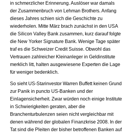
in schmerzlicher Erinnerung. Auslöser war damals
der Zusammenbruch von Lehman Brothers. Anfang
dieses Jahres schien sich die Geschichte zu
wiederholen. Mitte März brach zunächst in den USA
die Silicon Valley Bank zusammen, kurz darauf folgte
die New Yorker Signature Bank. Wenige Tage später
traf es die Schweizer Credit Suisse. Obwohl das
Vertrauen zahlreicher Kleinanleger in Geldinstitute
merklich litt, halten ausgewiesene Experten die Lage
für weniger bedenklich.
So sieht US-Starinvestor Warren Buffett keinen Grund
zur Panik in puncto US-Banken und der
Einlagensicherheit. Zwar würden noch einige Institute
in Schwierigkeiten geraten, aber die
Branchenturbulenzen seien nicht vergleichbar mit
denen während der globalen Finanzkrise 2008. In der
Tat sind die Pleiten der bisher betroffenen Banken auf