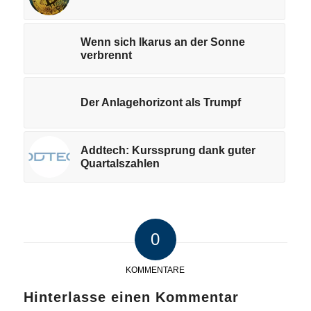
Wenn sich Ikarus an der Sonne
verbrennt
Der Anlagehorizont als Trumpf
Addtech: Kurssprung dank guter
Quartalszahlen
0
KOMMENTARE
Hinterlasse einen Kommentar