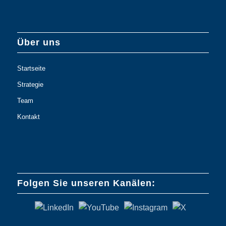
Über uns
Startseite
Strategie
Team
Kontakt
Folgen Sie unseren Kanälen: