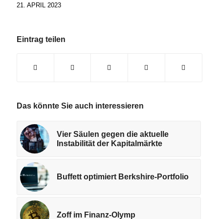
21. APRIL 2023
Eintrag teilen
Das könnte Sie auch interessieren
Vier Säulen gegen die aktuelle
Instabilität der Kapitalmärkte
Buffett optimiert Berkshire-Portfolio
Zoff im Finanz-Olymp