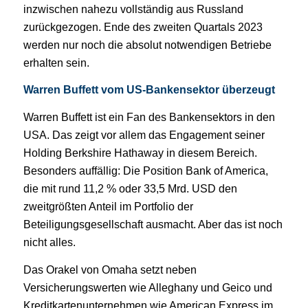
inzwischen nahezu vollständig aus Russland
zurückgezogen. Ende des zweiten Quartals 2023
werden nur noch die absolut notwendigen Betriebe
erhalten sein.
Warren Buffett vom US-Bankensektor überzeugt
Warren Buffett ist ein Fan des Bankensektors in den
USA. Das zeigt vor allem das Engagement seiner
Holding Berkshire Hathaway in diesem Bereich.
Besonders auffällig: Die Position Bank of America,
die mit rund 11,2 % oder 33,5 Mrd. USD den
zweitgrößten Anteil im Portfolio der
Beteiligungsgesellschaft ausmacht. Aber das ist noch
nicht alles.
Das Orakel von Omaha setzt neben
Versicherungswerten wie Alleghany und Geico und
Kreditkartenunternehmen wie American Express im