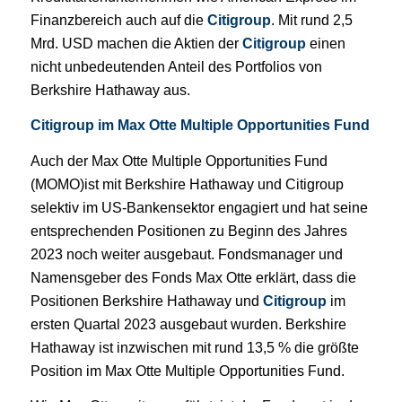
Finanzbereich auch auf die
Citigroup
. Mit rund 2,5
Mrd. USD machen die Aktien der
Citigroup
einen
nicht unbedeutenden Anteil des Portfolios von
Berkshire Hathaway aus.
Citigroup im Max Otte Multiple Opportunities Fund
Auch der Max Otte Multiple Opportunities Fund
(MOMO)ist mit Berkshire Hathaway und Citigroup
selektiv im US-Bankensektor engagiert und hat seine
entsprechenden Positionen zu Beginn des Jahres
2023 noch weiter ausgebaut. Fondsmanager und
Namensgeber des Fonds Max Otte erklärt, dass die
Positionen Berkshire Hathaway und
Citigroup
im
ersten Quartal 2023 ausgebaut wurden. Berkshire
Hathaway ist inzwischen mit rund 13,5 % die größte
Position im Max Otte Multiple Opportunities Fund.