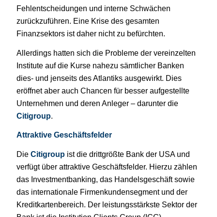
Fehlentscheidungen und interne Schwächen
zurückzuführen. Eine Krise des gesamten
Finanzsektors ist daher nicht zu befürchten.
Allerdings hatten sich die Probleme der vereinzelten
Institute auf die Kurse nahezu sämtlicher Banken
dies- und jenseits des Atlantiks ausgewirkt. Dies
eröffnet aber auch Chancen für besser aufgestellte
Unternehmen und deren Anleger – darunter die
Citigroup
.
Attraktive Geschäftsfelder
Die
Citigroup
ist die drittgrößte Bank der USA und
verfügt über attraktive Geschäftsfelder. Hierzu zählen
das Investmentbanking, das Handelsgeschäft sowie
das internationale Firmenkundensegment und der
Kreditkartenbereich. Der leistungsstärkste Sektor der