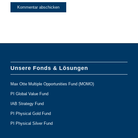
Unsere Fonds & Lösungen
Max Otte Multiple Opportunities Fund (MOMO)
PI Global Value Fund
IAB Strategy Fund
PI Physical Gold Fund
PI Physical Silver Fund