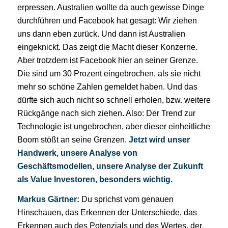
erpressen. Australien wollte da auch gewisse Dinge
durchführen und Facebook hat gesagt: Wir ziehen
uns dann eben zurück. Und dann ist Australien
eingeknickt. Das zeigt die Macht dieser Konzerne.
Aber trotzdem ist Facebook hier an seiner Grenze.
Die sind um 30 Prozent eingebrochen, als sie nicht
mehr so schöne Zahlen gemeldet haben. Und das
dürfte sich auch nicht so schnell erholen, bzw. weitere
Rückgänge nach sich ziehen. Also: Der Trend zur
Technologie ist ungebrochen, aber dieser einheitliche
Boom stößt an seine Grenzen.
Jetzt wird unser
Handwerk, unsere Analyse von
Geschäftsmodellen, unsere Analyse der Zukunft
als Value Investoren, besonders wichtig.
Markus Gärtner:
Du sprichst vom genauen
Hinschauen, das Erkennen der Unterschiede, das
Erkennen auch des Potenzials und des Wertes, der