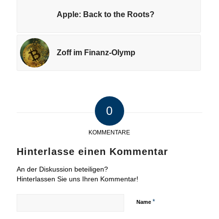
Apple: Back to the Roots?
Zoff im Finanz-Olymp
0
KOMMENTARE
Hinterlasse einen Kommentar
An der Diskussion beteiligen?
Hinterlassen Sie uns Ihren Kommentar!
*
Name