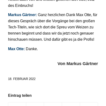
des Einbruchs!
Markus Gärtner:
Ganz herzlichen Dank Max Otte, für
dieses Gespräch über die Vorgänge bei den großen
Tech-Titeln, wie sich dort die Spreu vom Weizen zu
trennen beginnt und dass wir da jetzt noch genauer
hinschauen müssen. Und dafür gibt es ja die Profis!
Max Otte:
Danke.
Von Markus Gärtner
18. FEBRUAR 2022
Eintrag teilen