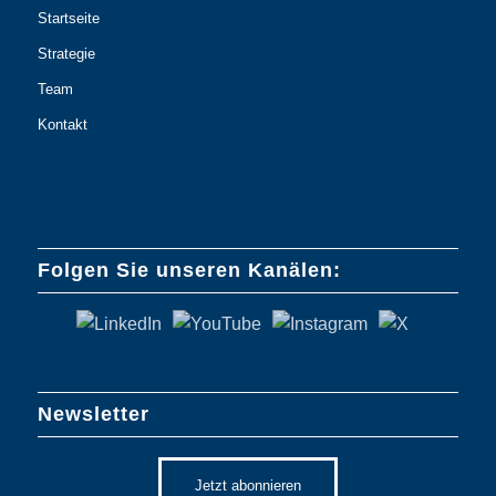
Startseite
Strategie
Team
Kontakt
Folgen Sie unseren Kanälen:
Newsletter
Jetzt abonnieren