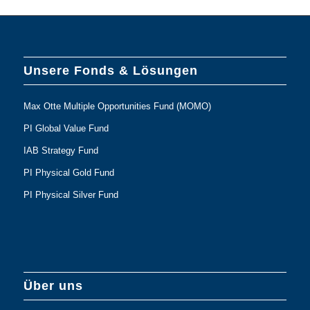
Unsere Fonds & Lösungen
Max Otte Multiple Opportunities Fund (MOMO)
PI Global Value Fund
IAB Strategy Fund
PI Physical Gold Fund
PI Physical Silver Fund
Über uns