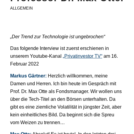
ALLGEMEIN
„Der Trend zur Technologie ist ungebrochen“
Das folgende Interview ist zuerst erschienen in
unserem Youtube-Kanal
„Privatinvestor TV“
am 16.
Februar 2022
Markus Gärtner:
Herzlich willkommen, meine
Damen und Herren. Ich bin heute im Gespräch mit
Prof. Dr. Max Otte als Fondsmanager. Wir wollen uns
über die Tech-Titel an den Börsen unterhalten. Da
gibt es eine ziemliche Volatilität in jüngster Zeit, aber
kein einheitliches Bild. Da beginnt sich die Spreu
vom Weizen zu trennen…