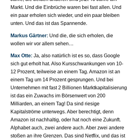
Markt. Und die Einbrüche waren bei fast allen. Und
ein paar erholen sich wieder, und ein paar bleiben
unten. Und das ist das Spannende.
Markus Gärtner:
Und die, die sich erholen, die
wollen wir vor allem sehen…
Max Otte:
Ja, also natürlich ist es so, dass Google
sich gut erholt hat. Also Kursschwankungen von 10-
12 Prozent, teilweise an einem Tag. Amazon ist an
einem Tag um 14 Prozent gesprungen. Und bei
Unternehmen mit fast 2 Billionen Marktkapitalisierung
ist das ein Zuwachs im Börsenwert von 200
Milliarden, an einem Tag! Da sind riesige
Kapitalströme unterwegs. Aber berechtigt, denn
Amazon ist nachhaltig, oder hat noch eine Zukunft.
Alphabet auch, zwei andere auch. Aber zwei andere
stoßen an ihre Grenzen. Das sind Netflix, und das ist