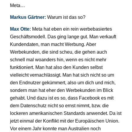
Meta…
Markus Gärtner:
Warum ist das so?
Max Otte:
Meta hat eben ein rein werbebasiertes
Geschäftsmodell. Das ging lange gut. Man verkauft
Kundendaten, man macht Werbung. Aber
Werbekunden, die sind scheu, die gehen auch
schnell mal woanders hin, wenn es nicht mehr
funktioniert. Man hat also den Kunden selbst
vielleicht vernachlässigt. Man hat sich nicht so um
den Endnutzer gekümmert, also um dich und mich,
sondern man hat eher den Werbekunden im Blick
gehabt. Und dazu ist es so, dass Facebook es mit
dem Datenschutz nicht so ernst nimmt, bzw. die
lockeren amerikanischen Standards anwendet. Da ist
jetzt einmal der Konflikt mit der Europäischen Union.
Vor einem Jahr konnte man Australien noch