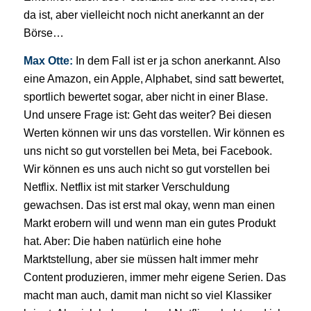
da ist, aber vielleicht noch nicht anerkannt an der
Börse…
Max Otte:
In dem Fall ist er ja schon anerkannt. Also
eine Amazon, ein Apple, Alphabet, sind satt bewertet,
sportlich bewertet sogar, aber nicht in einer Blase.
Und unsere Frage ist: Geht das weiter? Bei diesen
Werten können wir uns das vorstellen. Wir können es
uns nicht so gut vorstellen bei Meta, bei Facebook.
Wir können es uns auch nicht so gut vorstellen bei
Netflix. Netflix ist mit starker Verschuldung
gewachsen. Das ist erst mal okay, wenn man einen
Markt erobern will und wenn man ein gutes Produkt
hat. Aber: Die haben natürlich eine hohe
Marktstellung, aber sie müssen halt immer mehr
Content produzieren, immer mehr eigene Serien. Das
macht man auch, damit man nicht so viel Klassiker