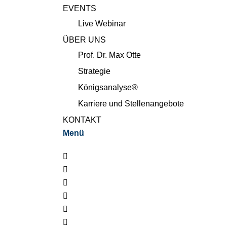
EVENTS
Live Webinar
ÜBER UNS
Prof. Dr. Max Otte
Strategie
Königsanalyse®
Karriere und Stellenangebote
KONTAKT
Menü