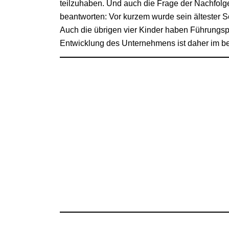
teilzuhaben. Und auch die Frage der Nachfolge 
beantworten: Vor kurzem wurde sein ältester S
Auch die übrigen vier Kinder haben Führungspo
Entwicklung des Unternehmens ist daher im be