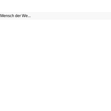
 Mensch der We...