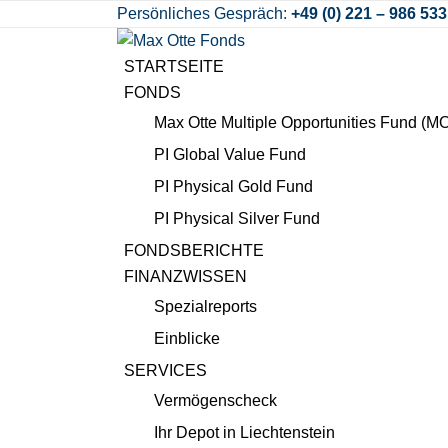
Persönliches Gespräch:
+49 (0) 221 – 986 533
STARTSEITE
FONDS
Max Otte Multiple Opportunities Fund (
PI Global Value Fund
PI Physical Gold Fund
PI Physical Silver Fund
FONDSBERICHTE
FINANZWISSEN
Spezialreports
Einblicke
SERVICES
Vermögenscheck
Ihr Depot in Liechtenstein