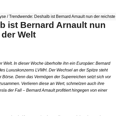
yse
/
Trendwende: Deshalb ist Bernard Arnault nun der reichste
 ist Bernard Arnault nun
 der Welt
er Welt. In dieser Woche überholte ihn ein Europäer: Bernard
des Luxuskonzerns LVMH. Der Wechsel an der Spitze steht
r Börse. Denn das Vermögen der Superreichen setzt sich vor
zusammen. Verlieren diese an Wert, schmelzen auch ihre
la der Fall – Bernard Arnault profitiert hingegen von einer