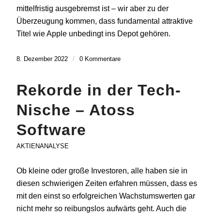
mittelfristig ausgebremst ist – wir aber zu der
Überzeugung kommen, dass fundamental attraktive
Titel wie Apple unbedingt ins Depot gehören.
8. Dezember 2022
/
0 Kommentare
Rekorde in der Tech-
Nische – Atoss
Software
AKTIENANALYSE
Ob kleine oder große Investoren, alle haben sie in
diesen schwierigen Zeiten erfahren müssen, dass es
mit den einst so erfolgreichen Wachstumswerten gar
nicht mehr so reibungslos aufwärts geht. Auch die