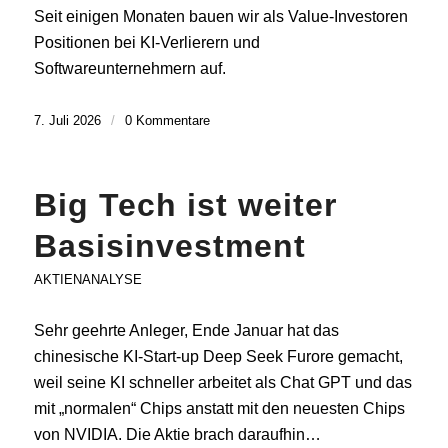
Seit einigen Monaten bauen wir als Value-Investoren
Positionen bei KI-Verlierern und
Softwareunternehmern auf.
7. Juli 2026
/
0 Kommentare
Big Tech ist weiter
Basisinvestment
AKTIENANALYSE
Sehr geehrte Anleger, Ende Januar hat das
chinesische KI-Start-up Deep Seek Furore gemacht,
weil seine KI schneller arbeitet als Chat GPT und das
mit „normalen“ Chips anstatt mit den neuesten Chips
von NVIDIA. Die Aktie brach daraufhin…