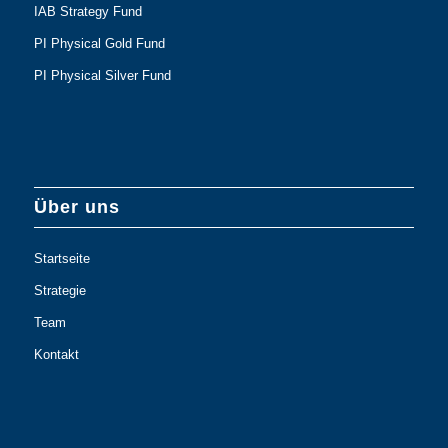
IAB Strategy Fund
PI Physical Gold Fund
PI Physical Silver Fund
Über uns
Startseite
Strategie
Team
Kontakt