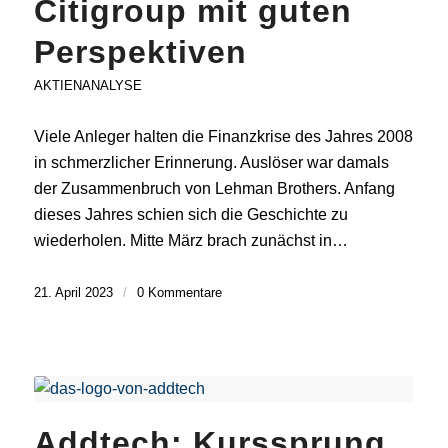
Citigroup mit guten
Perspektiven
AKTIENANALYSE
Viele Anleger halten die Finanzkrise des Jahres 2008
in schmerzlicher Erinnerung. Auslöser war damals
der Zusammenbruch von Lehman Brothers. Anfang
dieses Jahres schien sich die Geschichte zu
wiederholen. Mitte März brach zunächst in…
21. April 2023
/
0 Kommentare
Addtech: Kurssprung