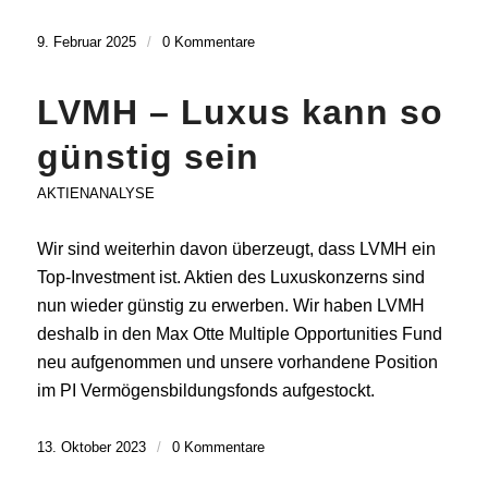
9. Februar 2025
/
0 Kommentare
LVMH – Luxus kann so
günstig sein
AKTIENANALYSE
Wir sind weiterhin davon überzeugt, dass LVMH ein
Top-Investment ist. Aktien des Luxuskonzerns sind
nun wieder günstig zu erwerben. Wir haben LVMH
deshalb in den Max Otte Multiple Opportunities Fund
neu aufgenommen und unsere vorhandene Position
im PI Vermögensbildungsfonds aufgestockt.
13. Oktober 2023
/
0 Kommentare