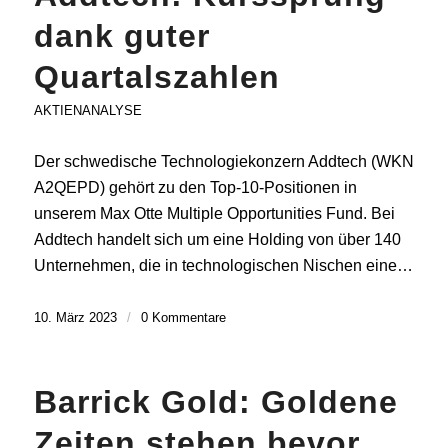
dank guter
Quartalszahlen
AKTIENANALYSE
Der schwedische Technologiekonzern Addtech (WKN
A2QEPD) gehört zu den Top-10-Positionen in
unserem Max Otte Multiple Opportunities Fund. Bei
Addtech handelt sich um eine Holding von über 140
Unternehmen, die in technologischen Nischen eine…
10. März 2023
/
0 Kommentare
Barrick Gold: Goldene
Zeiten stehen bevor