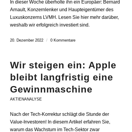
In dieser Woche überholte ihn ein Europäer: Bernard
Arnault, Konzernlenker und Haupteigentümer des
Luxuskonzerns LVMH. Lesen Sie hier mehr darüber,
weshalb wir erfolgreich investiert sind.
20. Dezember 2022
/
0 Kommentare
Wir steigen ein: Apple
bleibt langfristig eine
Gewinnmaschine
AKTIENANALYSE
Nach der Tech-Korrektur schlägt die Stunde der
Value-Investoren! In diesem Artikel erfahren Sie,
warum das Wachstum im Tech-Sektor zwar