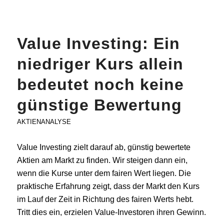
Value Investing: Ein
niedriger Kurs allein
bedeutet noch keine
günstige Bewertung
AKTIENANALYSE
Value Investing zielt darauf ab, günstig bewertete
Aktien am Markt zu finden. Wir steigen dann ein,
wenn die Kurse unter dem fairen Wert liegen. Die
praktische Erfahrung zeigt, dass der Markt den Kurs
im Lauf der Zeit in Richtung des fairen Werts hebt.
Tritt dies ein, erzielen Value-Investoren ihren Gewinn.