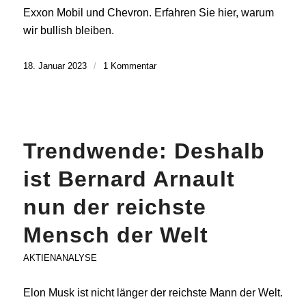
Exxon Mobil und Chevron. Erfahren Sie hier, warum
wir bullish bleiben.
18. Januar 2023
/
1 Kommentar
Trendwende: Deshalb
ist Bernard Arnault
nun der reichste
Mensch der Welt
AKTIENANALYSE
Elon Musk ist nicht länger der reichste Mann der Welt.