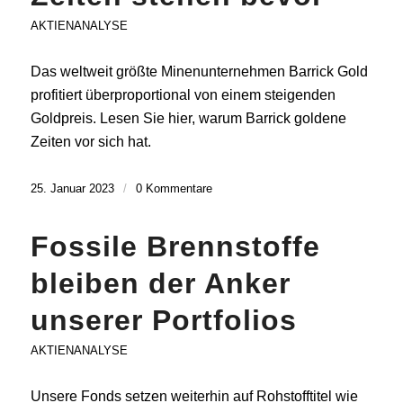
AKTIENANALYSE
Das weltweit größte Minenunternehmen Barrick Gold
profitiert überproportional von einem steigenden
Goldpreis. Lesen Sie hier, warum Barrick goldene
Zeiten vor sich hat.
25. Januar 2023
/
0 Kommentare
Fossile Brennstoffe
bleiben der Anker
unserer Portfolios
AKTIENANALYSE
Unsere Fonds setzen weiterhin auf Rohstofftitel wie