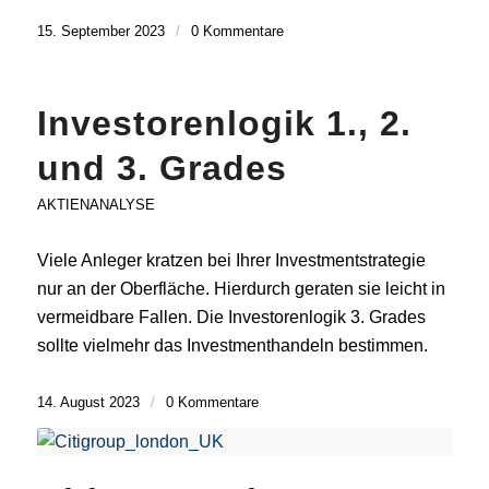
15. September 2023
/
0 Kommentare
Investorenlogik 1., 2.
und 3. Grades
AKTIENANALYSE
Viele Anleger kratzen bei Ihrer Investmentstrategie
nur an der Oberfläche. Hierdurch geraten sie leicht in
vermeidbare Fallen. Die Investorenlogik 3. Grades
sollte vielmehr das Investmenthandeln bestimmen.
14. August 2023
/
0 Kommentare