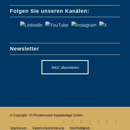
Folgen Sie unseren Kanälen:
Newsletter
Jetzt abonnieren
© Copyright - PI Privatinvestor Kapitalanlage GmbH
Impressum
Datenschutzerklärung
Nachhaltigkeit