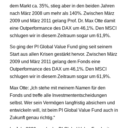
dem Markt ca. 35%, stieg aber in den beiden Jahren
nach März 2008 um mehr als 140%. Zwischen März
2009 und März 2011 gelang Prof. Dr. Max Otte damit
eine Outperformance des DAX um 46,1%. Den MSCI
schlugen wir in diesem Zeitraum sogar um 61,9%.
So ging der PI Global Value Fund ging seit seinem
Start aus allen Krisen gestärkt hervor. Zwischen März
2009 und März 2011 gelang dem Fonds eine
Outperformance des DAX um 46,1%. Den MSCI
schlugen wir in diesem Zeitraum sogar um 61,9%.
Max Otte: „Ich stehe mit meinem Namen für den
Fonds und treffe alle Investmententscheidungen
selbst. Wer sein Vermögen langfristig absichern und
entwickeln will, ist beim PI Global Value Fund auch in
Zukunft genau richtig.“