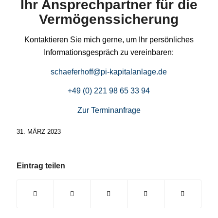
Ihr Ansprechpartner für die
Vermögenssicherung
Kontaktieren Sie mich gerne, um Ihr persönliches
Informationsgespräch zu vereinbaren:
schaeferhoff@pi-kapitalanlage.de
+49 (0) 221 98 65 33 94
Zur Terminanfrage
31. MÄRZ 2023
Eintrag teilen