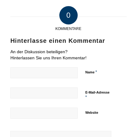
0
KOMMENTARE
Hinterlasse einen Kommentar
An der Diskussion beteiligen?
Hinterlassen Sie uns Ihren Kommentar!
*
Name
E-Mail-Adresse
*
Website
Ich möchte