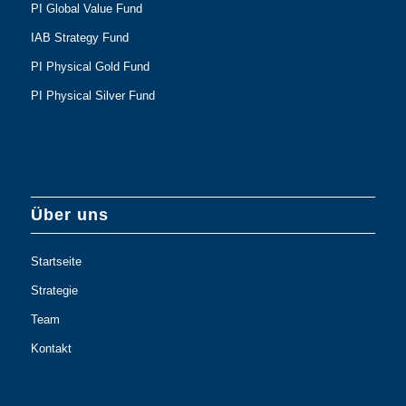
PI Global Value Fund
IAB Strategy Fund
PI Physical Gold Fund
PI Physical Silver Fund
Über uns
Startseite
Strategie
Team
Kontakt