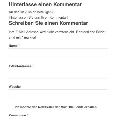
Hinterlasse einen Kommentar
An der Diskussion beteiligen?
Hinterlassen Sie uns Ihren Kommentar!
Schreiben Sie einen Kommentar
Ihre E-Mail-Adresse wird nicht veröffentlicht.
Erforderliche Felder
sind mit
*
markiert
*
Name
*
E-Mail-Adresse
Website
Ich möchte den Newsletter der Max Otte Fonds erhalten!
*
Kommentar