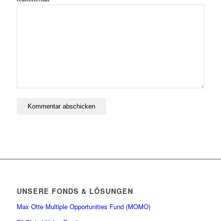
UNSERE FONDS & LÖSUNGEN
Max Otte Multiple Opportunities Fund (MOMO)