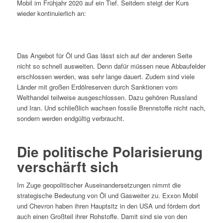
Mobil im Frühjahr 2020 auf ein Tief. Seitdem steigt der Kurs
wieder kontinuierlich an:
Das Angebot für Öl und Gas lässt sich auf der anderen Seite
nicht so schnell ausweiten. Denn dafür müssen neue Abbaufelder
erschlossen werden, was sehr lange dauert. Zudem sind viele
Länder mit großen Erdölreserven durch Sanktionen vom
Welthandel teilweise ausgeschlossen. Dazu gehören Russland
und Iran. Und schließlich wachsen fossile Brennstoffe nicht nach,
sondern werden endgültig verbraucht.
Die politische Polarisierung
verschärft sich
Im Zuge geopolitischer Auseinandersetzungen nimmt die
strategische Bedeutung von Öl und Gasweiter zu. Exxon Mobil
und Chevron haben ihren Hauptsitz in den USA und fördern dort
auch einen Großteil ihrer Rohstoffe. Damit sind sie von den