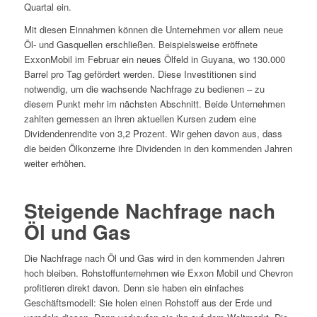
Quartal ein.
Mit diesen Einnahmen können die Unternehmen vor allem neue
Öl- und Gasquellen erschließen. Beispielsweise eröffnete
ExxonMobil im Februar ein neues Ölfeld in Guyana, wo 130.000
Barrel pro Tag gefördert werden. Diese Investitionen sind
notwendig, um die wachsende Nachfrage zu bedienen – zu
diesem Punkt mehr im nächsten Abschnitt. Beide Unternehmen
zahlten gemessen an ihren aktuellen Kursen zudem eine
Dividendenrendite von 3,2 Prozent. Wir gehen davon aus, dass
die beiden Ölkonzerne ihre Dividenden in den kommenden Jahren
weiter erhöhen.
Steigende Nachfrage nach
Öl und Gas
Die Nachfrage nach Öl und Gas wird in den kommenden Jahren
hoch bleiben. Rohstoffunternehmen wie Exxon Mobil und Chevron
profitieren direkt davon. Denn sie haben ein einfaches
Geschäftsmodell: Sie holen einen Rohstoff aus der Erde und