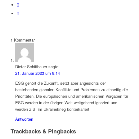
1
Kommentar
Dieter Schiffbauer
sagte:
21. Januar 2023 um 9:14
ESG gehört die Zukunft, setzt aber angesichts der
bestehenden globalen Konflikte und Problemen zu einseitig die
Prioritäten. Die europäischen und amerikanischen Vorgaben für
ESG werden in der übrigen Welt weitgehend ignoriert und
werden z.B. im Ukrainekrieg konterkariert.
Antworten
Trackbacks & Pingbacks