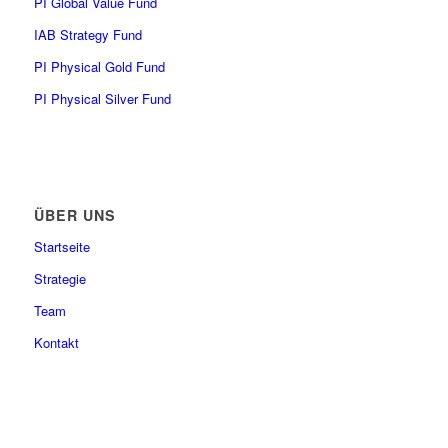
PI Global Value Fund
IAB Strategy Fund
PI Physical Gold Fund
PI Physical Silver Fund
ÜBER UNS
Startseite
Strategie
Team
Kontakt