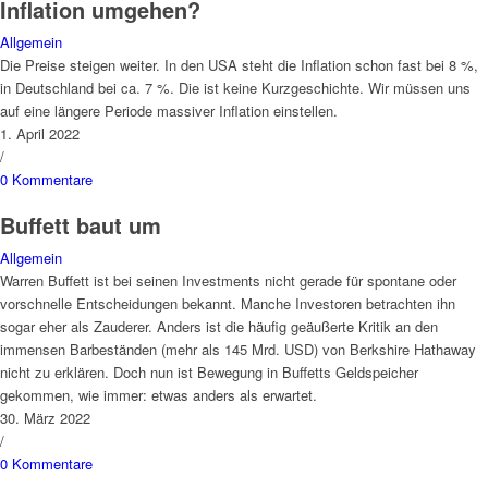
Inflation umgehen?
Allgemein
Die Preise steigen weiter. In den USA steht die Inflation schon fast bei 8 %,
in Deutschland bei ca. 7 %. Die ist keine Kurzgeschichte. Wir müssen uns
auf eine längere Periode massiver Inflation einstellen.
1. April 2022
/
0 Kommentare
Buffett baut um
Allgemein
Warren Buffett ist bei seinen Investments nicht gerade für spontane oder
vorschnelle Entscheidungen bekannt. Manche Investoren betrachten ihn
sogar eher als Zauderer. Anders ist die häufig geäußerte Kritik an den
immensen Barbeständen (mehr als 145 Mrd. USD) von Berkshire Hathaway
nicht zu erklären. Doch nun ist Bewegung in Buffetts Geldspeicher
gekommen, wie immer: etwas anders als erwartet.
30. März 2022
/
0 Kommentare