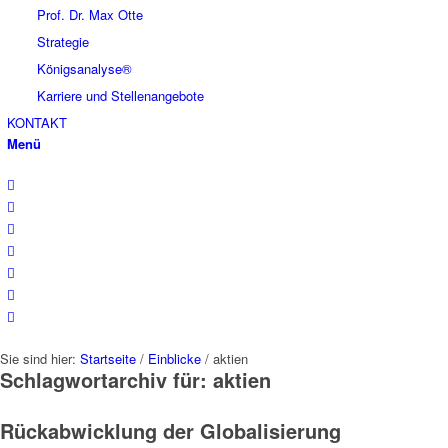
Prof. Dr. Max Otte
Strategie
Königsanalyse®
Karriere und Stellenangebote
KONTAKT
Menü
Sie sind hier:
Startseite
/
Einblicke
/
aktien
Schlagwortarchiv für:
aktien
Rückabwicklung der Globalisierung