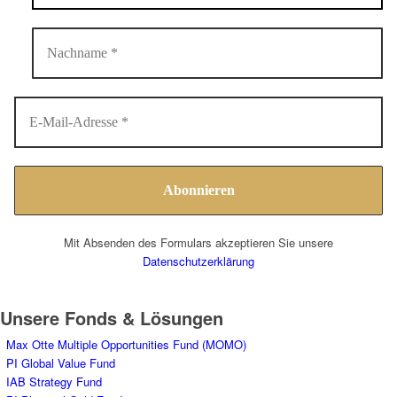
Mit Absenden des Formulars akzeptieren Sie unsere
Datenschutzerklärung
Unsere Fonds & Lösungen
Max Otte Multiple Opportunities Fund (MOMO)
PI Global Value Fund
IAB Strategy Fund