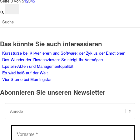
Seite 3 von 5
1
2
3
4
5
Das könnte Sie auch interessieren
Kursstürze bei KI-Verlierern und Software: der Zyklus der Emotionen
Das Wunder der Zinsenszinsen: So steigt Ihr Vermögen
Epstein-Akten und Managementqualität
Es wird heiß auf der Welt
Vier Sterne bei Morningstar
Abonnieren Sie unseren Newsletter