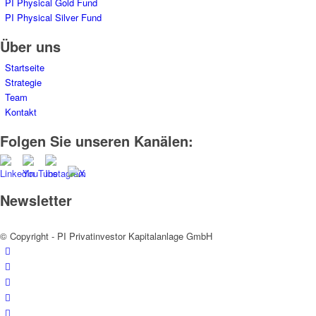
PI Physical Gold Fund
PI Physical Silver Fund
Über uns
Startseite
Strategie
Team
Kontakt
Folgen Sie unseren Kanälen:
Newsletter
Jetzt abonnieren
© Copyright - PI Privatinvestor Kapitalanlage GmbH